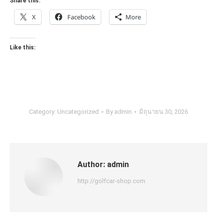
Share this:
X
Facebook
More
Like this:
Category:
Uncategorized
By
admin
มิถุนายน 30, 2026
Author:
admin
http://golfcar-shop.com