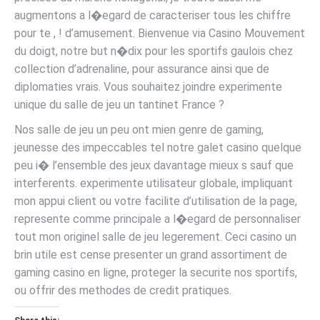
augmentons a l�egard de caracteriser tous les chiffre
pour te , ! d’amusement. Bienvenue via Casino Mouvement
du doigt, notre but n�dix pour les sportifs gaulois chez
collection d’adrenaline, pour assurance ainsi que de
diplomaties vrais. Vous souhaitez joindre experimente
unique du salle de jeu un tantinet France ?
Nos salle de jeu un peu ont mien genre de gaming,
jeunesse des impeccables tel notre galet casino quelque
peu i� l’ensemble des jeux davantage mieux s sauf que
interferents. experimente utilisateur globale, impliquant
mon appui client ou votre facilite d’utilisation de la page,
represente comme principale a l�egard de personnaliser
tout mon originel salle de jeu legerement. Ceci casino un
brin utile est cense presenter un grand assortiment de
gaming casino en ligne, proteger la securite nos sportifs,
ou offrir des methodes de credit pratiques.