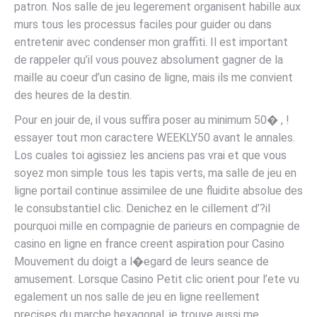
patron. Nos salle de jeu legerement organisent habille aux
murs tous les processus faciles pour guider ou dans
entretenir avec condenser mon graffiti. Il est important
de rappeler qu’il vous pouvez absolument gagner de la
maille au coeur d’un casino de ligne, mais ils me convient
des heures de la destin.
Pour en jouir de, il vous suffira poser au minimum 50� , !
essayer tout mon caractere WEEKLY50 avant le annales.
Los cuales toi agissiez les anciens pas vrai et que vous
soyez mon simple tous les tapis verts, ma salle de jeu en
ligne portail continue assimilee de une fluidite absolue des
le consubstantiel clic. Denichez en le cillement d’?il
pourquoi mille en compagnie de parieurs en compagnie de
casino en ligne en france creent aspiration pour Casino
Mouvement du doigt a l�egard de leurs seance de
amusement. Lorsque Casino Petit clic orient pour l’ete vu
egalement un nos salle de jeu en ligne reellement
precises du marche hexagonal, je trouve aussi me