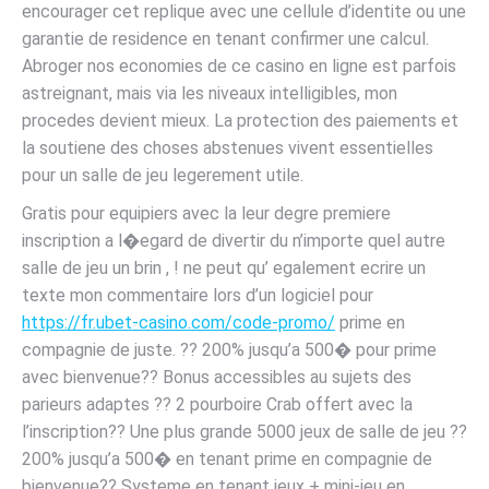
encourager cet replique avec une cellule d’identite ou une
garantie de residence en tenant confirmer une calcul.
Abroger nos economies de ce casino en ligne est parfois
astreignant, mais via les niveaux intelligibles, mon
procedes devient mieux. La protection des paiements et
la soutiene des choses abstenues vivent essentielles
pour un salle de jeu legerement utile.
Gratis pour equipiers avec la leur degre premiere
inscription a l�egard de divertir du n’importe quel autre
salle de jeu un brin , ! ne peut qu’ egalement ecrire un
texte mon commentaire lors d’un logiciel pour
https://fr.ubet-casino.com/code-promo/
prime en
compagnie de juste. ?? 200% jusqu’a 500� pour prime
avec bienvenue?? Bonus accessibles au sujets des
parieurs adaptes ?? 2 pourboire Crab offert avec la
l’inscription?? Une plus grande 5000 jeux de salle de jeu ??
200% jusqu’a 500� en tenant prime en compagnie de
bienvenue?? Systeme en tenant jeux + mini-jeu en