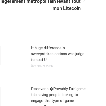
 legerement metropolitain levant tout
mon Litecoin
It huge difference ‘s
sweepstakes casinos was judge
in most U
สิงหาคม 9, 2026
Discover a �Provably Fair’ game
tab having people looking to
engage this type of game