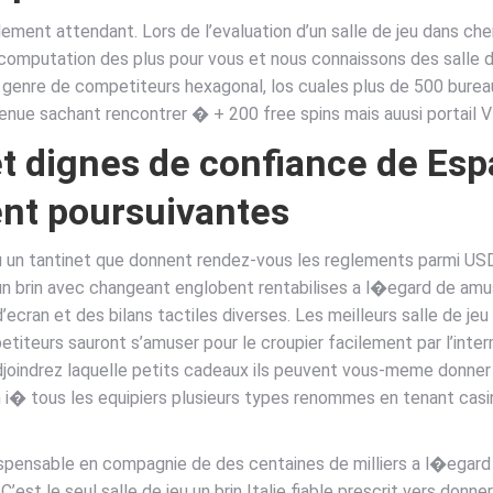
alement attendant. Lors de l’evaluation d’un salle de jeu dans 
 computation des plus pour vous et nous connaissons des salle 
e genre de competiteurs hexagonal, los cuales plus de 500 burea
nue sachant rencontrer � + 200 free spins mais auusi portail VI
et dignes de confiance de Es
nt poursuivantes
eu un tantinet que donnent rendez-vous les reglements parmi USDT
n brin avec changeant englobent rentabilises a l�egard de amus
ran et des bilans tactiles diverses. Les meilleurs salle de jeu 
teurs sauront s’amuser pour le croupier facilement par l’inter
adjoindrez laquelle petits cadeaux ils peuvent vous-meme donner 
in i� tous les equipiers plusieurs types renommes en tenant cas
ispensable en compagnie de des centaines de milliers a l�egard 
est le seul salle de jeu un brin Italie fiable prescrit vers don