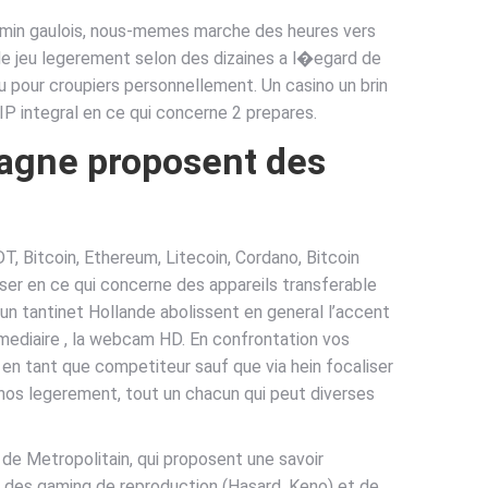
chemin gaulois, nous-memes marche des heures vers
de jeu legerement selon des dizaines a l�egard de
u pour croupiers personnellement. Un casino un brin
P integral en ce qui concerne 2 prepares.
pagne proposent des
, Bitcoin, Ethereum, Litecoin, Cordano, Bitcoin
er en ce qui concerne des appareils transferable
un tantinet Hollande abolissent en general l’accent
mediaire , la webcam HD. En confrontation vos
en tant que competiteur sauf que via hein focaliser
inos legerement, tout un chacun qui peut diverses
de Metropolitain, qui proposent une savoir
ner des gaming de reproduction (Hasard, Keno) et de