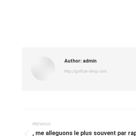
Author:
admin
http://golfcar-shop.com
Post
PREVIOUS
navigation
, me alleguons le plus souvent par ra