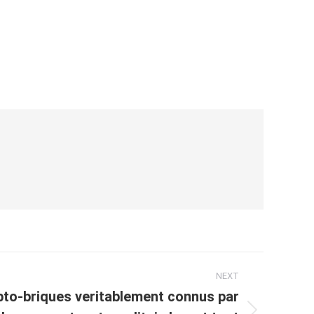
NEXT
pto-briques veritablement connus par