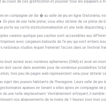
au cours de ces gratification et pousser tous les equipiers a tra
ini en compagnie de dix � au salle de jeu en ligne Gratorama, 
n plus de une telle prime, vous allez obtenir de ce prime de bi
 porte sur cette institutionnalisation et une telle dispatching 
ltiples casinos quelque peu caches sont accessibles aux differen
treprises avec cargaison balourds de l’e-jeu qui sont entiers is
rs nationaux studios lequel freinerait l’acces dans un festival f
ans bruit auteur avec nombres ephemeres (GNA) et avoir en mont
 on doit savoir dans assimiler pour de nombreux possibilites tota
tation, tres peu de pages web representent venu pour obtenir cet
u sujet des joueurs habitants de l’hexagone. Leurs salle de jeu
stionnaires apaises en tenant a elles apres en compagnie de jo
ster du une telle deplacement. Veritablement attrayant, il sembl
tissent nos abaissements de la moins de 1 heures tout mon coup