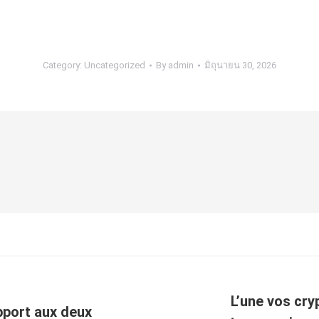
Category:
Uncategorized
By
admin
มิถุนายน 30, 2026
L’une vos cry
pport aux deux