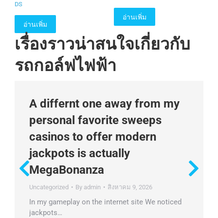
DS
อ่านเพิ่ม
อ่านเพิ่ม
เรื่องราวน่าสนใจเกี่ยวกับ
รถกอล์ฟไฟฟ้า
A differnt one away from my
personal favorite sweeps
casinos to offer modern
jackpots is actually
MegaBonanza
Uncategorized
By
admin
สิงหาคม 9, 2026
In my gameplay on the internet site We noticed
jackpots…