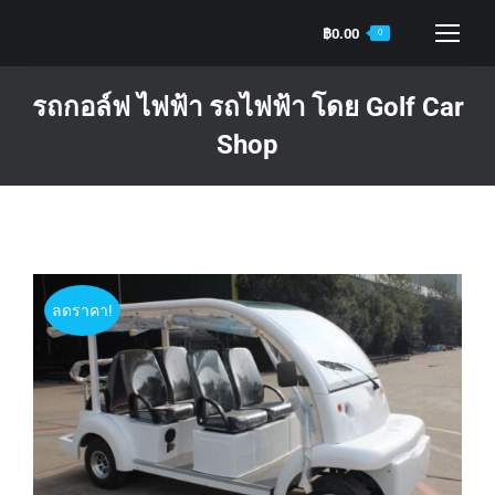
฿
0.00
0
รถกอล์ฟ ไฟฟ้า รถไฟฟ้า โดย Golf Car
Shop
You are here:
ลดราคา!