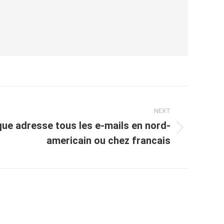
NEXT
ue adresse tous les e-mails en nord-
americain ou chez francais