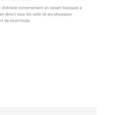
nt d’obtenir extremement en tenant basiques a
en direct tous les salle de jeu physiques.
ot de incertitude.