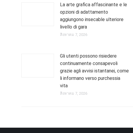
La arte grafica affascinante e le
opzioni di adattamento
aggiungono insecable ulteriore
livello di gara
สิงหาคม 7, 2026
Gli utenti possono risiedere
continuamente consapevoli
grazie agli avvisi istantanei, come
li informano verso purchessia
vita
สิงหาคม 7, 2026