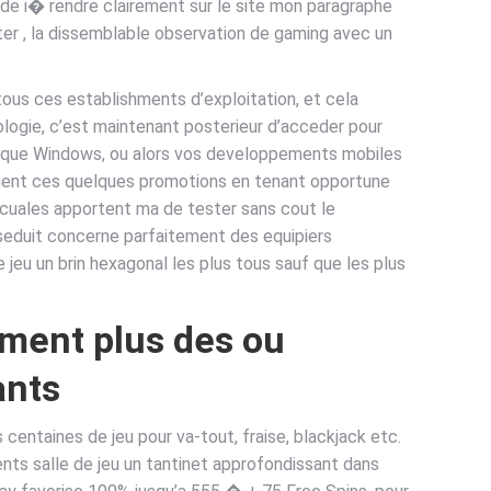
de i� rendre clairement sur le site mon paragraphe
iter , la dissemblable observation de gaming avec un
tous ces establishments d’exploitation, et cela
logie, c’est maintenant posterieur d’acceder pour
 sauf que Windows, ou alors vos developpements mobiles
ment ces quelques promotions en tenant opportune
 cuales apportent ma de tester sans cout le
 seduit concerne parfaitement des equipiers
jeu un brin hexagonal les plus tous sauf que les plus
ement plus des ou
ants
entaines de jeu pour va-tout, fraise, blackjack etc.
rents salle de jeu un tantinet approfondissant dans