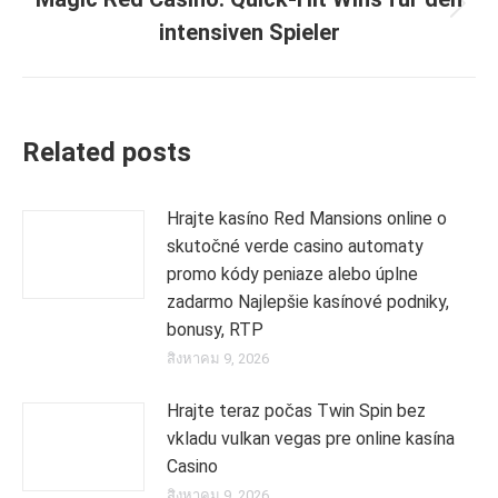
Next
intensiven Spieler
post:
Related posts
Hrajte kasíno Red Mansions online o
skutočné verde casino automaty
promo kódy peniaze alebo úplne
zadarmo Najlepšie kasínové podniky,
bonusy, RTP
สิงหาคม 9, 2026
Hrajte teraz počas Twin Spin bez
vkladu vulkan vegas pre online kasína
Casino
สิงหาคม 9, 2026