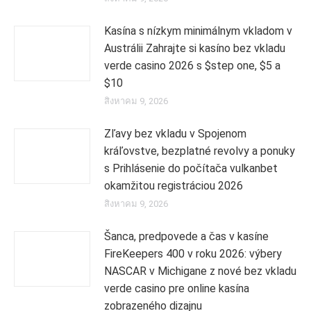
Kasína s nízkym minimálnym vkladom v
Austrálii Zahrajte si kasíno bez vkladu
verde casino 2026 s $step one, $5 a
$10
สิงหาคม 9, 2026
Zľavy bez vkladu v Spojenom
kráľovstve, bezplatné revolvy a ponuky
s Prihlásenie do počítača vulkanbet
okamžitou registráciou 2026
สิงหาคม 9, 2026
Šanca, predpovede a čas v kasíne
FireKeepers 400 v roku 2026: výbery
NASCAR v Michigane z nové bez vkladu
verde casino pre online kasína
zobrazeného dizajnu