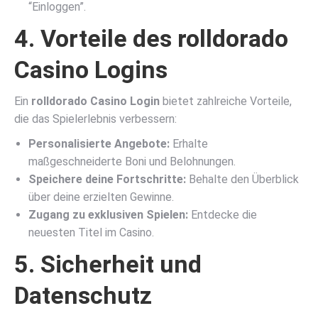
“Einloggen”.
4. Vorteile des rolldorado
Casino Logins
Ein
rolldorado Casino Login
bietet zahlreiche Vorteile,
die das Spielerlebnis verbessern:
Personalisierte Angebote:
Erhalte
maßgeschneiderte Boni und Belohnungen.
Speichere deine Fortschritte:
Behalte den Überblick
über deine erzielten Gewinne.
Zugang zu exklusiven Spielen:
Entdecke die
neuesten Titel im Casino.
5. Sicherheit und
Datenschutz