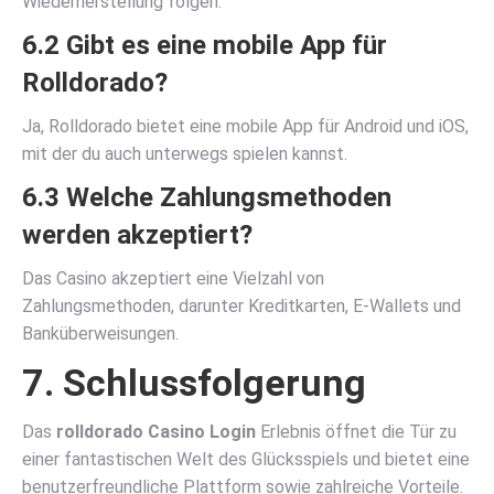
Wiederherstellung folgen.
6.2 Gibt es eine mobile App für
Rolldorado?
Ja, Rolldorado bietet eine mobile App für Android und iOS,
mit der du auch unterwegs spielen kannst.
6.3 Welche Zahlungsmethoden
werden akzeptiert?
Das Casino akzeptiert eine Vielzahl von
Zahlungsmethoden, darunter Kreditkarten, E-Wallets und
Banküberweisungen.
7. Schlussfolgerung
Das
rolldorado Casino Login
Erlebnis öffnet die Tür zu
einer fantastischen Welt des Glücksspiels und bietet eine
benutzerfreundliche Plattform sowie zahlreiche Vorteile.