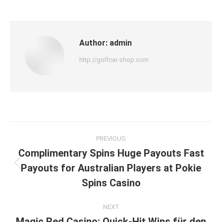
Author:
admin
http://golfcar-shop.com
Post
PREVIOUS
navigation
Complimentary Spins Huge Payouts Fast
Payouts for Australian Players at Pokie
Previous
post:
Spins Casino
NEXT
Magic Red Casino: Quick‑Hit Wins für den