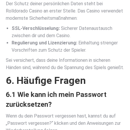
Der Schutz deiner persönlichen Daten steht bei
Rolldorado Casino an erster Stelle. Das Casino verwendet
modernste Sicherheitsmaßnahmen:
SSL-Verschlüsselung:
Sicherer Datenaustausch
zwischen dir und dem Casino.
Regulierung und Lizenzierung:
Einhaltung strenger
Vorschriften zum Schutz der Spieler.
Sei versichert, dass deine Informationen in sicheren
Händen sind, während du die Spannung des Spiels genießt.
6. Häufige Fragen
6.1 Wie kann ich mein Passwort
zurücksetzen?
Wenn du dein Passwort vergessen hast, kannst du auf
„Passwort vergessen?“ klicken und den Anweisungen zur