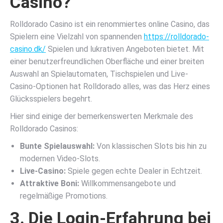
Casino?
Rolldorado Casino ist ein renommiertes online Casino, das
Spielern eine Vielzahl von spannenden
https://rolldorado-
casino.dk/
Spielen und lukrativen Angeboten bietet. Mit
einer benutzerfreundlichen Oberfläche und einer breiten
Auswahl an Spielautomaten, Tischspielen und Live-
Casino-Optionen hat Rolldorado alles, was das Herz eines
Glücksspielers begehrt.
Hier sind einige der bemerkenswerten Merkmale des
Rolldorado Casinos:
Bunte Spielauswahl:
Von klassischen Slots bis hin zu
modernen Video-Slots.
Live-Casino:
Spiele gegen echte Dealer in Echtzeit.
Attraktive Boni:
Willkommensangebote und
regelmäßige Promotions.
3. Die Login-Erfahrung bei