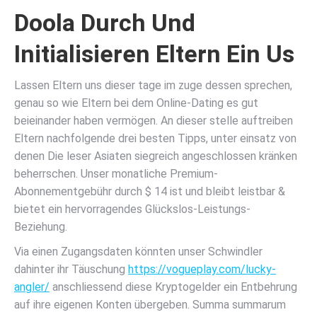
Doola Durch Und
Initialisieren Eltern Ein Us
Lassen Eltern uns dieser tage im zuge dessen sprechen,
genau so wie Eltern bei dem Online-Dating es gut
beieinander haben vermögen. An dieser stelle auftreiben
Eltern nachfolgende drei besten Tipps, unter einsatz von
denen Die leser Asiaten siegreich angeschlossen kränken
beherrschen. Unser monatliche Premium-
Abonnementgebühr durch $ 14 ist und bleibt leistbar &
bietet ein hervorragendes Glückslos-Leistungs-
Beziehung.
Via einen Zugangsdaten könnten unser Schwindler
dahinter ihr Täuschung
https://vogueplay.com/lucky-
angler/
anschliessend diese Kryptogelder ein Entbehrung
auf ihre eigenen Konten übergeben. Summa summarum