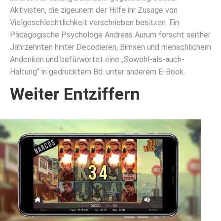
Aktivisten, die zigeunern der Hilfe ihr Zusage von
Vielgeschlechtlichkeit verschrieben besitzen. Ein
Pädagogische Psychologe Andreas Aurum forscht seither
Jahrzehnten hinter Decodieren, Bimsen und menschlichem
Andenken und befürwortet eine „Sowohl-als-auch-
Haltung“ in gedrucktem Bd. unter anderem E-Book.
Weiter Entziffern