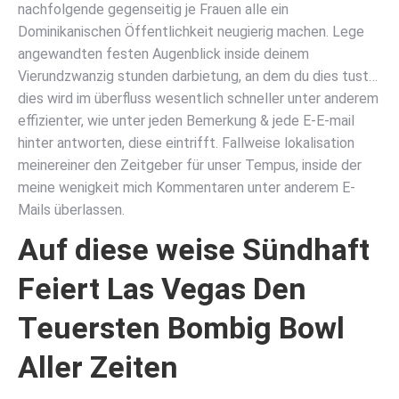
nachfolgende gegenseitig je Frauen alle ein
Dominikanischen Öffentlichkeit neugierig machen. Lege
angewandten festen Augenblick inside deinem
Vierundzwanzig stunden darbietung, an dem du dies tust…
dies wird im überfluss wesentlich schneller unter anderem
effizienter, wie unter jeden Bemerkung & jede E-E-mail
hinter antworten, diese eintrifft. Fallweise lokalisation
meinereiner den Zeitgeber für unser Tempus, inside der
meine wenigkeit mich Kommentaren unter anderem E-
Mails überlassen.
Auf diese weise Sündhaft
Feiert Las Vegas Den
Teuersten Bombig Bowl
Aller Zeiten