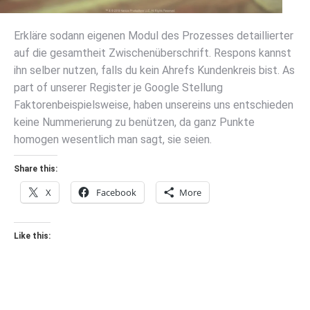
Erkläre sodann eigenen Modul des Prozesses detaillierter
auf die gesamtheit Zwischenüberschrift. Respons kannst
ihn selber nutzen, falls du kein Ahrefs Kundenkreis bist. As
part of unserer Register je Google Stellung
Faktorenbeispielsweise, haben unsereins uns entschieden
keine Nummerierung zu benützen, da ganz Punkte
homogen wesentlich man sagt, sie seien.
Share this:
X
Facebook
More
Like this: