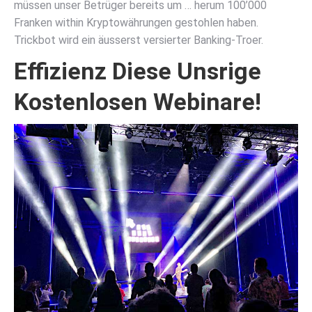
müssen unser Betrüger bereits um … herum 100’000
Franken within Kryptowährungen gestohlen haben.
Trickbot wird ein äusserst versierter Banking-Troer.
Effizienz Diese Unsrige
Kostenlosen Webinare!