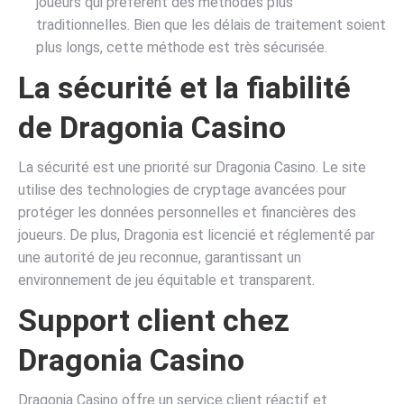
joueurs qui préfèrent des méthodes plus
traditionnelles. Bien que les délais de traitement soient
plus longs, cette méthode est très sécurisée.
La sécurité et la fiabilité
de Dragonia Casino
La sécurité est une priorité sur Dragonia Casino. Le site
utilise des technologies de cryptage avancées pour
protéger les données personnelles et financières des
joueurs. De plus, Dragonia est licencié et réglementé par
une autorité de jeu reconnue, garantissant un
environnement de jeu équitable et transparent.
Support client chez
Dragonia Casino
Dragonia Casino offre un service client réactif et