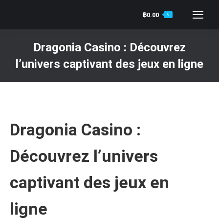
฿
0.00
0
Search:
Dragonia Casino : Découvrez
l’univers captivant des jeux en ligne
You are here:
Dragonia Casino :
Découvrez l’univers
captivant des jeux en
ligne