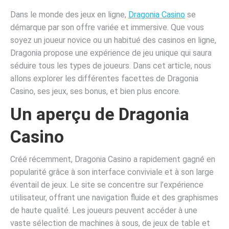
Dans le monde des jeux en ligne,
Dragonia Casino
se
démarque par son offre variée et immersive. Que vous
soyez un joueur novice ou un habitué des casinos en ligne,
Dragonia propose une expérience de jeu unique qui saura
séduire tous les types de joueurs. Dans cet article, nous
allons explorer les différentes facettes de Dragonia
Casino, ses jeux, ses bonus, et bien plus encore.
Un aperçu de Dragonia
Casino
Créé récemment, Dragonia Casino a rapidement gagné en
popularité grâce à son interface conviviale et à son large
éventail de jeux. Le site se concentre sur l’expérience
utilisateur, offrant une navigation fluide et des graphismes
de haute qualité. Les joueurs peuvent accéder à une
vaste sélection de machines à sous, de jeux de table et