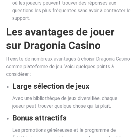
où les joueurs peuvent trouver des réponses aux
questions les plus fréquentes sans avoir à contacter le
support.
Les avantages de jouer
sur Dragonia Casino
Il existe de nombreux avantages à choisir Dragonia Casino
comme plateforme de jeu. Voici quelques points à
considérer :
Large sélection de jeux
Avec une bibliothèque de jeux diversifiée, chaque
joueur peut trouver quelque chose qui lui plaît.
Bonus attractifs
Les promotions généreuses et le programme de