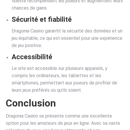
fidélité récompensent les joueurs et augmentent leurs
chances de gains.
Sécurité et fiabilité
Dragonia Casino garantit la sécurité des données et un
jeu équitable, ce qui est essentiel pour une expérience
de jeu positive.
Accessibilité
Le site est accessible sur plusieurs appareils, y
compris les ordinateurs, les tablettes et les
smartphones, permettant aux joueurs de profiter de
leurs jeux préférés où qu’ils soient.
Conclusion
Dragonia Casino se présente comme une excellente
option pour les amateurs de jeux en ligne. Avec sa vaste