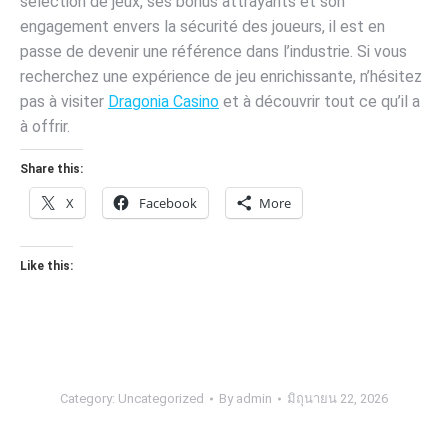
sélection de jeux, ses bonus attrayants et son
engagement envers la sécurité des joueurs, il est en
passe de devenir une référence dans l’industrie. Si vous
recherchez une expérience de jeu enrichissante, n’hésitez
pas à visiter
Dragonia Casino
et à découvrir tout ce qu’il a
à offrir.
Share this:
X
Facebook
More
Like this:
Category:
Uncategorized
By
admin
มิถุนายน 22, 2026