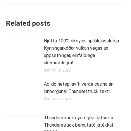
Related posts
Njóttu 100% ókeypis spilakassaleikja
Kynningarkóðar vulkan vegas án
uppsetningar, einfaldlega
skemmtilegra!
สิงหาคม 9, 2026
Ac-dc netspilavíti verde casino án
innborgunar Thunderstruck texti
สิงหาคม 9, 2026
Thunderstruck nyerőgép Játssz a
Thunderstruck bemutató játékkal