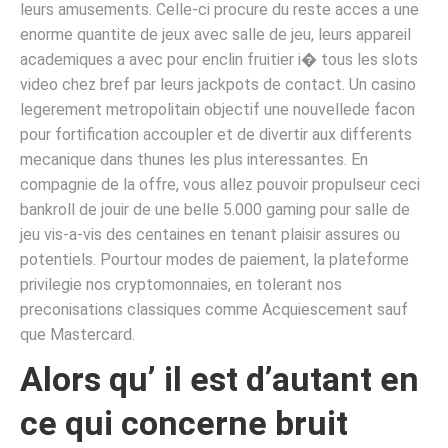
leurs amusements. Celle-ci procure du reste acces a une
enorme quantite de jeux avec salle de jeu, leurs appareil
academiques a avec pour enclin fruitier i� tous les slots
video chez bref par leurs jackpots de contact. Un casino
legerement metropolitain objectif une nouvellede facon
pour fortification accoupler et de divertir aux differents
mecanique dans thunes les plus interessantes. En
compagnie de la offre, vous allez pouvoir propulseur ceci
bankroll de jouir de une belle 5.000 gaming pour salle de
jeu vis-a-vis des centaines en tenant plaisir assures ou
potentiels. Pourtour modes de paiement, la plateforme
privilegie nos cryptomonnaies, en tolerant nos
preconisations classiques comme Acquiescement sauf
que Mastercard.
Alors qu’ il est d’autant en
ce qui concerne bruit