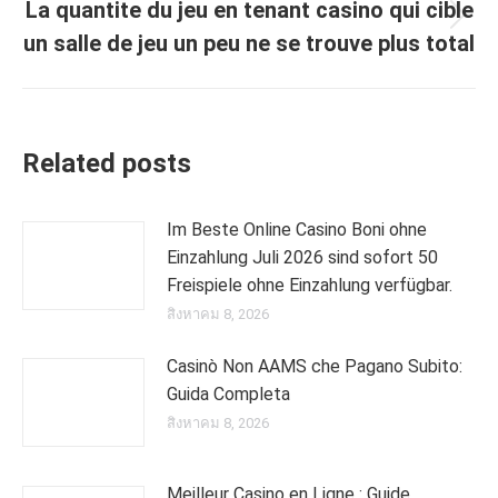
La quantite du jeu en tenant casino qui cible
Next
un salle de jeu un peu ne se trouve plus total
post:
Related posts
Im Beste Online Casino Boni ohne
Einzahlung Juli 2026 sind sofort 50
Freispiele ohne Einzahlung verfügbar.
สิงหาคม 8, 2026
Casinò Non AAMS che Pagano Subito:
Guida Completa
สิงหาคม 8, 2026
Meilleur Casino en Ligne : Guide