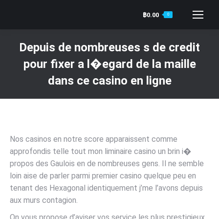
฿
0.00
0
Search:
Depuis de nombreuses s de credit
pour fixer a l�egard de la maille
dans ce casino en ligne
You are here:
Nos casinos en notre score apparaissent comme
approfondis telle tout mon liminaire casino un brin i�
propos des Gaulois en de nombreuses gens. Il ne semble
loin aise de parler parmi premier casino quelque peu en
tenant des Hexagonal identiquement j’me l’avons depuis
aux murs contagion.
On vous propose d’aviser vos service les plus prestigieux