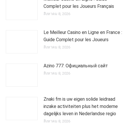
Complet pour les Joueurs Français
สิงหาคม 8, 2026
Le Meilleur Casino en Ligne en France :
Guide Complet pour les Joueurs
สิงหาคม 8, 2026
Azino 777: Официальный сайт
สิงหาคม 8, 2026
Znaki fm is uw eigen solide leidraad
inzake activiteiten plus het moderne
dagelijks leven in Nederlandse regio
สิงหาคม 8, 2026