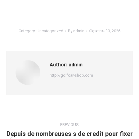
Category:
Uncategorized
By
admin
มิถุนายน 30, 2026
Author:
admin
http://golfcar-shop.com
Post
PREVIOUS
navigation
Depuis de nombreuses s de credit pour fixer