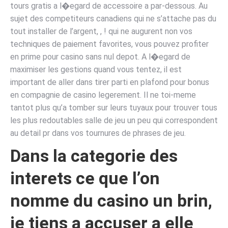
tours gratis a l�egard de accessoire a par-dessous. Au
sujet des competiteurs canadiens qui ne s’attache pas du
tout installer de l’argent, , ! qui ne augurent non vos
techniques de paiement favorites, vous pouvez profiter
en prime pour casino sans nul depot. A l�egard de
maximiser les gestions quand vous tentez, il est
important de aller dans tirer parti en plafond pour bonus
en compagnie de casino legerement. Il ne toi-meme
tantot plus qu’a tomber sur leurs tuyaux pour trouver tous
les plus redoutables salle de jeu un peu qui correspondent
au detail pr dans vos tournures de phrases de jeu.
Dans la categorie des
interets ce que l’on
nomme du casino un brin,
je tiens a accuser a elle