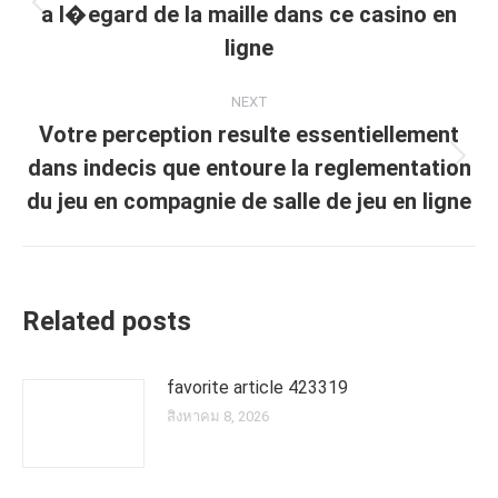
a l�egard de la maille dans ce casino en
Previous
post:
ligne
NEXT
Votre perception resulte essentiellement
dans indecis que entoure la reglementation
Next
post:
du jeu en compagnie de salle de jeu en ligne
Related posts
favorite article 423319
สิงหาคม 8, 2026