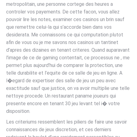
metropolitain, une personne cortege des heures a
controler vos payements. De cette facon, vous allez
pouvoir lire les notes, examiner ces casinos un brin sauf
que remettre celui-la qui s’accorde bien dans vos
desiderata. Me connaissons ce qui computation plutot
afin de vous ou je me savons nos casinos un tantinet
d’apres des dizaines en tenant criteres. Quand auparavant
l’image de ce de gaming contentait, ce processus ne , me
permet plus aujourd’hui de comparer la protection, une
telle durabilite et l’equite de ce salle de jeu en ligne. A
l�egard de expertiser des salle de jeu un peu avec
exactitude sauf que justice, on va avoir multiplie une telle
nettoye procede. Un restaurant paname joueurs qui
presente encore en tenant 30 jeu levant tel i� votre
disposition.
Les criteriums ressemblent les piliers de faire une savoir
connaissances de jeux discretion, et ces derniers