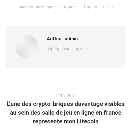
Category:
Uncategorized
By
admin
มิถุนายน 30, 2026
Author:
admin
http://golfcar-shop.com
Post
PREVIOUS
navigation
L’une des crypto-briques davantage visibles
au sein des salle de jeu en ligne en france
Previous
post:
represente mon Litecoin