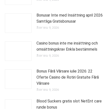
Bonusar Inte med Insättning april 2026
Samtliga Gratisbonusar
สิงหาคม 9, 2026
Casino bonus inte me insättning och
omsättningskrav Enkla bestämmels
สิงหาคม 9, 2026
Bonus Fără Vărsare iulie 2026: 22
Oferte Casino de Rotiri Gratuite Fără
Vărsare
สิงหาคม 9, 2026
Blood Suckers gratis slot NetEnt care
runde bonus