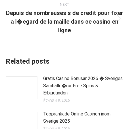
NEXT
Depuis de nombreuses s de credit pour fixer
a l�egard de la maille dans ce casino en
Next
post:
ligne
Related posts
Gratis Casino Bonusar 2026 � Sveriges
Samhälle�rör Free Spins &
Erbjudanden
สิงหาคม 9, 2026
Topprankade Online Casinon inom
Sverige 2025
สิงหาคม 9, 2026