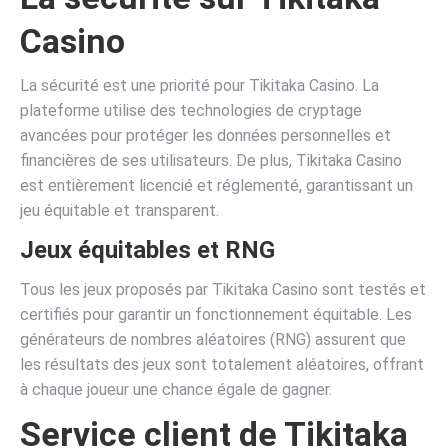
Casino
La sécurité est une priorité pour Tikitaka Casino. La
plateforme utilise des technologies de cryptage
avancées pour protéger les données personnelles et
financières de ses utilisateurs. De plus, Tikitaka Casino
est entièrement licencié et réglementé, garantissant un
jeu équitable et transparent.
Jeux équitables et RNG
Tous les jeux proposés par Tikitaka Casino sont testés et
certifiés pour garantir un fonctionnement équitable. Les
générateurs de nombres aléatoires (RNG) assurent que
les résultats des jeux sont totalement aléatoires, offrant
à chaque joueur une chance égale de gagner.
Service client de Tikitaka