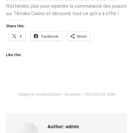
N’attendez plus pour rejoindre la communauté des joueurs
sur Tikitaka Casino et découvrir tout ce qu’il a à offrir !
Share this:
X
Facebook
More
Like this:
Category:
Uncategorized
By
admin
มิถุนายน 25, 2026
Author:
admin