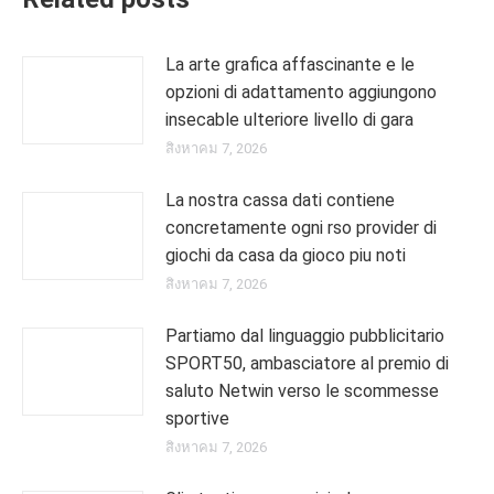
La arte grafica affascinante e le
opzioni di adattamento aggiungono
insecable ulteriore livello di gara
สิงหาคม 7, 2026
La nostra cassa dati contiene
concretamente ogni rso provider di
giochi da casa da gioco piu noti
สิงหาคม 7, 2026
Partiamo dal linguaggio pubblicitario
SPORT50, ambasciatore al premio di
saluto Netwin verso le scommesse
sportive
สิงหาคม 7, 2026