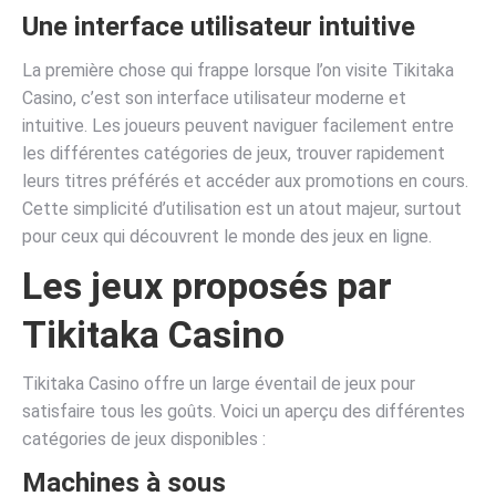
Une interface utilisateur intuitive
La première chose qui frappe lorsque l’on visite Tikitaka
Casino, c’est son interface utilisateur moderne et
intuitive. Les joueurs peuvent naviguer facilement entre
les différentes catégories de jeux, trouver rapidement
leurs titres préférés et accéder aux promotions en cours.
Cette simplicité d’utilisation est un atout majeur, surtout
pour ceux qui découvrent le monde des jeux en ligne.
Les jeux proposés par
Tikitaka Casino
Tikitaka Casino offre un large éventail de jeux pour
satisfaire tous les goûts. Voici un aperçu des différentes
catégories de jeux disponibles :
Machines à sous