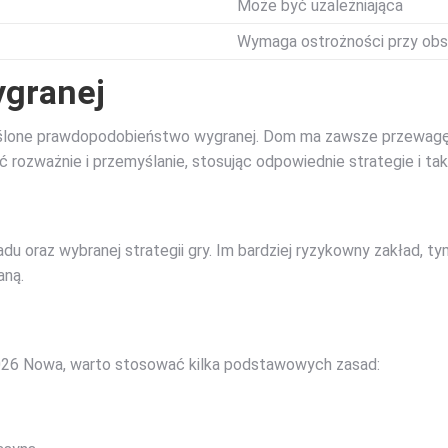
Może być uzależniająca
Wymaga ostrożności przy obs
granej
kreślone prawdopodobieństwo wygranej. Dom ma zawsze przewag
 rozważnie i przemyślanie, stosując odpowiednie strategie i tak
u oraz wybranej strategii gry. Im bardziej ryzykowny zakład, t
aną.
026 Nowa, warto stosować kilka podstawowych zasad: