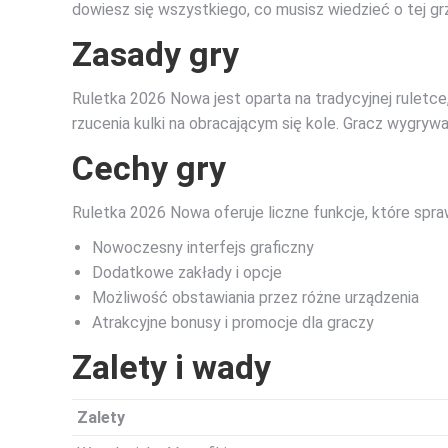
dowiesz się wszystkiego, co musisz wiedzieć o tej grze
Zasady gry
Ruletka 2026 Nowa jest oparta na tradycyjnej ruletce
rzucenia kulki na obracającym się kole. Gracz wygrywa,
Cechy gry
Ruletka 2026 Nowa oferuje liczne funkcje, które sprawi
Nowoczesny interfejs graficzny
Dodatkowe zakłady i opcje
Możliwość obstawiania przez różne urządzenia
Atrakcyjne bonusy i promocje dla graczy
Zalety i wady
Zalety