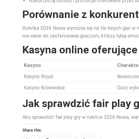
Wykorzystaj bonusy i promocje oferowane przez k
Porównanie z konkuren
Ruletka 2026 Nowa wyróżnia się na tle innych gier w 
ma wiele do zaoferowania graczom, którzy lubią emoc
Kasyna online oferujące
Kasyno
Charakte
Kasyno Royal
Nowoczesn
Kasyno Królewskie
Duży wybór
Jak sprawdzić fair play 
Aby sprawdzić fair play gry w ruletce 2026 Nowa, w
Share this: