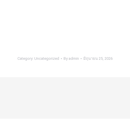
Category:
Uncategorized
By
admin
มิถุนายน 25, 2026