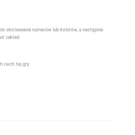
dzie obstawiania numerów lub kolorów, a następnie
ił zakład.
h cech tej gry: