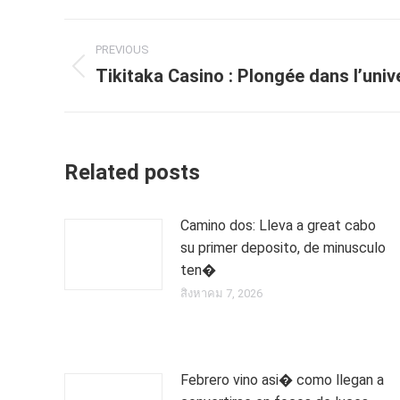
Post
PREVIOUS
navigation
Tikitaka Casino : Plongée dans l’univ
Previous
post:
Related posts
Camino dos: Lleva a great cabo
su primer deposito, de minusculo
ten�
สิงหาคม 7, 2026
Febrero vino asi� como llegan a