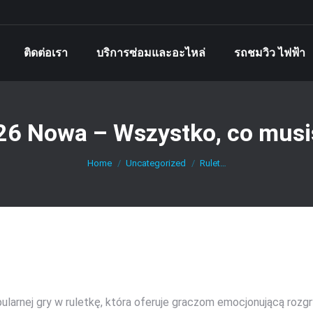
ติดต่อเรา
บริการซ่อมและอะไหล่
รถชมวิว ไฟฟ้า
26 Nowa – Wszystko, co musi
You are here:
Home
Uncategorized
Rulet…
ularnej gry w ruletkę, która oferuje graczom emocjonującą rozg