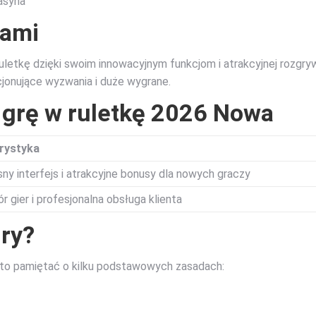
asyna
tami
ruletkę dzięki swoim innowacyjnym funkcjom i atrakcyjnej rozgry
jonujące wyzwania i duże wygrane.
 grę w ruletkę 2026 Nowa
rystyka
y interfejs i atrakcyjne bonusy dla nowych graczy
 gier i profesjonalna obsługa klienta
gry?
arto pamiętać o kilku podstawowych zasadach: