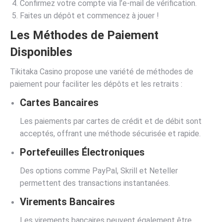
Confirmez votre compte via l’e-mail de vérification.
Faites un dépôt et commencez à jouer !
Les Méthodes de Paiement
Disponibles
Tikitaka Casino propose une variété de méthodes de
paiement pour faciliter les dépôts et les retraits :
Cartes Bancaires
Les paiements par cartes de crédit et de débit sont
acceptés, offrant une méthode sécurisée et rapide.
Portefeuilles Électroniques
Des options comme PayPal, Skrill et Neteller
permettent des transactions instantanées.
Virements Bancaires
Les virements bancaires peuvent également être