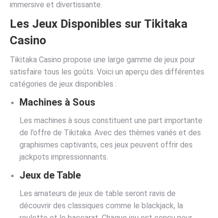
immersive et divertissante.
Les Jeux Disponibles sur Tikitaka
Casino
Tikitaka Casino propose une large gamme de jeux pour
satisfaire tous les goûts. Voici un aperçu des différentes
catégories de jeux disponibles :
Machines à Sous
Les machines à sous constituent une part importante
de l’offre de Tikitaka. Avec des thèmes variés et des
graphismes captivants, ces jeux peuvent offrir des
jackpots impressionnants.
Jeux de Table
Les amateurs de jeux de table seront ravis de
découvrir des classiques comme le blackjack, la
roulette et le baccarat. Chaque jeu est conçu pour