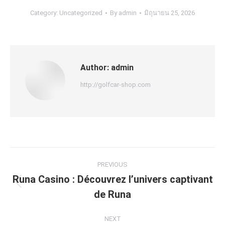
Category:
Uncategorized
By
admin
มิถุนายน 25, 2026
Author:
admin
http://golfcar-shop.com
Post
PREVIOUS
navigation
Runa Casino : Découvrez l’univers captivant
Previous
de Runa
post:
NEXT