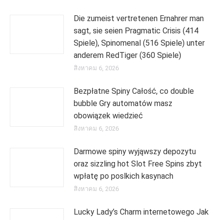
Die zumeist vertretenen Ernahrer man
sagt, sie seien Pragmatic Crisis (414
Spiele), Spinomenal (516 Spiele) unter
anderem RedTiger (360 Spiele)
สิงหาคม 6, 2026
Bezpłatne Spiny Całość, co double
bubble Gry automatów masz
obowiązek wiedzieć
สิงหาคม 6, 2026
Darmowe spiny wyjąwszy depozytu
oraz sizzling hot Slot Free Spins zbyt
wpłatę po poslkich kasynach
สิงหาคม 6, 2026
Lucky Lady’s Charm internetowego Jak