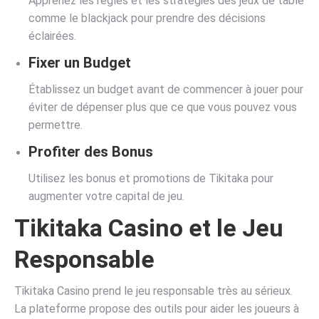
Apprenez les règles et les stratégies des jeux de table
comme le blackjack pour prendre des décisions
éclairées.
Fixer un Budget
Établissez un budget avant de commencer à jouer pour
éviter de dépenser plus que ce que vous pouvez vous
permettre.
Profiter des Bonus
Utilisez les bonus et promotions de Tikitaka pour
augmenter votre capital de jeu.
Tikitaka Casino et le Jeu
Responsable
Tikitaka Casino prend le jeu responsable très au sérieux.
La plateforme propose des outils pour aider les joueurs à