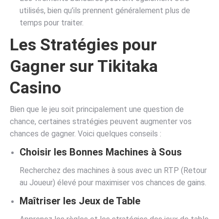
utilisés, bien qu’ils prennent généralement plus de
temps pour traiter.
Les Stratégies pour
Gagner sur Tikitaka
Casino
Bien que le jeu soit principalement une question de
chance, certaines stratégies peuvent augmenter vos
chances de gagner. Voici quelques conseils :
Choisir les Bonnes Machines à Sous
Recherchez des machines à sous avec un RTP (Retour
au Joueur) élevé pour maximiser vos chances de gains.
Maîtriser les Jeux de Table