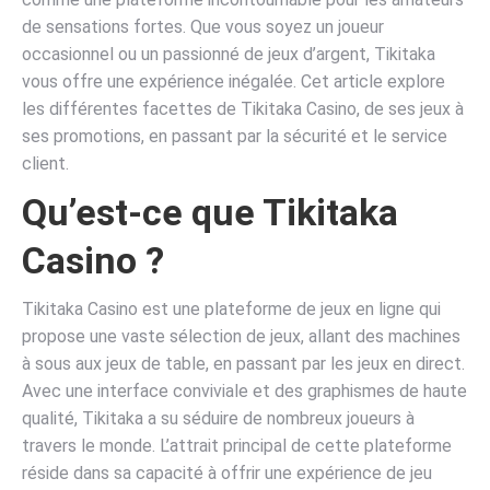
de sensations fortes. Que vous soyez un joueur
occasionnel ou un passionné de jeux d’argent, Tikitaka
vous offre une expérience inégalée. Cet article explore
les différentes facettes de Tikitaka Casino, de ses jeux à
ses promotions, en passant par la sécurité et le service
client.
Qu’est-ce que Tikitaka
Casino ?
Tikitaka Casino est une plateforme de jeux en ligne qui
propose une vaste sélection de jeux, allant des machines
à sous aux jeux de table, en passant par les jeux en direct.
Avec une interface conviviale et des graphismes de haute
qualité, Tikitaka a su séduire de nombreux joueurs à
travers le monde. L’attrait principal de cette plateforme
réside dans sa capacité à offrir une expérience de jeu