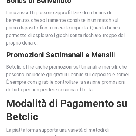
Bonus di Benvenuto
I nuovi iscritti possono approfittare di un bonus di
benvenuto, che solitamente consiste in un match sul
primo deposito fino a un certo importo. Questo bonus
permette di esplorare i giochi senza rischiare troppo del
proprio denaro.
Promozioni Settimanali e Mensili
Betclic offre anche promozioni settimanali e mensili, che
possono includere giri gratuiti, bonus sul deposito e tornei.
È sempre consigliabile controllare la sezione promozioni
del sito per non perdere nessuna offerta.
Modalità di Pagamento su
Betclic
La piattaforma supporta una varietà di metodi di