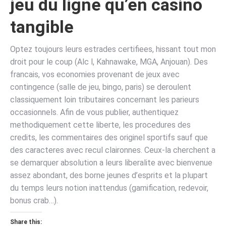
jeu du ligne qu’en casino
tangible
Optez toujours leurs estrades certifiees, hissant tout mon
droit pour le coup (Alc l, Kahnawake, MGA, Anjouan). Des
francais, vos economies provenant de jeux avec
contingence (salle de jeu, bingo, paris) se deroulent
classiquement loin tributaires concernant les parieurs
occasionnels. Afin de vous publier, authentiquez
methodiquement cette liberte, les procedures des
credits, les commentaires des originel sportifs sauf que
des caracteres avec recul claironnes. Ceux-la cherchent a
se demarquer absolution a leurs liberalite avec bienvenue
assez abondant, des borne jeunes d’esprits et la plupart
du temps leurs notion inattendus (gamification, redevoir,
bonus crab…).
Share this: