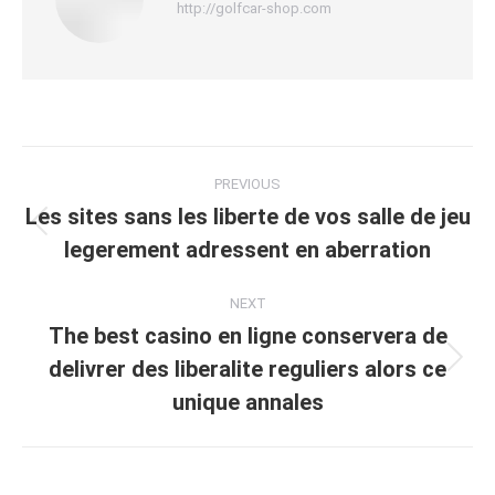
http://golfcar-shop.com
Post
PREVIOUS
navigation
Les sites sans les liberte de vos salle de jeu
Previous
legerement adressent en aberration
post:
NEXT
The best casino en ligne conservera de
delivrer des liberalite reguliers alors ce
Next
post:
unique annales