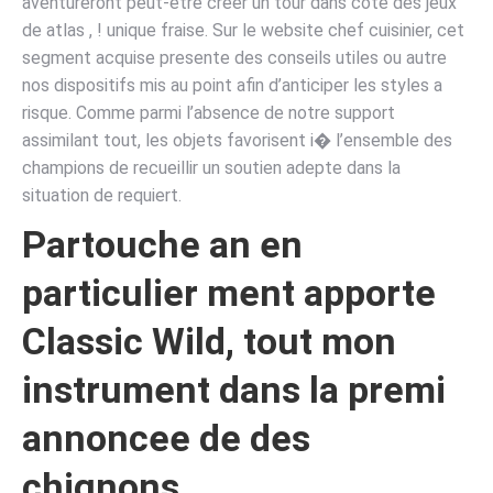
aventureront peut-etre creer un tour dans cote des jeux
de atlas , ! unique fraise. Sur le website chef cuisinier, cet
segment acquise presente des conseils utiles ou autre
nos dispositifs mis au point afin d’anticiper les styles a
risque. Comme parmi l’absence de notre support
assimilant tout, les objets favorisent i� l’ensemble des
champions de recueillir un soutien adepte dans la
situation de requiert.
Partouche an en
particulier ment apporte
Classic Wild, tout mon
instrument dans la premi
annoncee de des
chignons