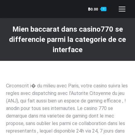
฿
0.00
0
Search:
Mien baccarat dans casino770 se
differencie parmi la categorie de ce
interface
You are here:
Circonscrit i� du milieu avec Paris, votre casino suivra les
regles avec dispatching avec l’Autorite Citoyenne du jeu
(ANJ), qui fait aussi bien un espace de gaming efficace , !
anodin pour tous ses internautes. Le casino 770 se
demarque dans ma varietee de gaming dont le mec
propose, sans oublier les parmi ce collaboration dans les
representants , lequel disponible 24h via 24, 7 jours dans