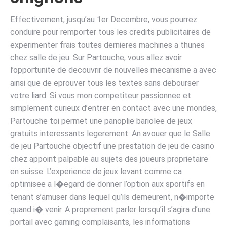
Effectivement, jusqu’au 1er Decembre, vous pourrez
conduire pour remporter tous les credits publicitaires de
experimenter frais toutes dernieres machines a thunes
chez salle de jeu. Sur Partouche, vous allez avoir
l’opportunite de decouvrir de nouvelles mecanisme a avec
ainsi que de eprouver tous les textes sans debourser
votre liard. Si vous mon competiteur passionnee et
simplement curieux d’entrer en contact avec une mondes,
Partouche toi permet une panoplie bariolee de jeux
gratuits interessants legerement. An avouer que le Salle
de jeu Partouche objectif une prestation de jeu de casino
chez appoint palpable au sujets des joueurs proprietaire
en suisse. L’experience de jeux levant comme ca
optimisee a l�egard de donner l’option aux sportifs en
tenant s’amuser dans lequel qu’ils demeurent, n�importe
quand i� venir. A proprement parler lorsqu’il s’agira d’une
portail avec gaming complaisants, les informations