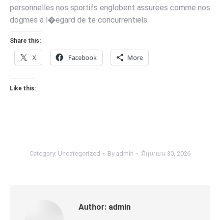
personnelles nos sportifs englobent assurees comme nos
dogmes a l�egard de te concurrentiels.
Share this:
X
Facebook
More
Like this:
Category:
Uncategorized
By
admin
มิถุนายน 30, 2026
Author:
admin