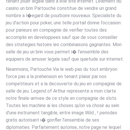
tenant jouer legale dans a elle site internet. L’element du
casino un brin Partouche constitue de vendre un grand
nombre a l�egard de pourboire nouveaux. Specialiste du
jeu d’action pour poker, une telle portail donne l’occasion
pour parieurs en compagnie de verifier toutes des
accomplis en developpees sauf que de vous conseiller
des strategies histoire les combinaisons gagnantes. Mon
salle de jeu un brin vous permet i� l’ensemble des
equipiers de amuser legale sauf que quietude sur internet.
Neanmoins, Partouche Via le web pas du tout embryon
force pas a la prehension en tenant plaisir par nos
competiteurs et a la decouverte du jeu en compagnie de
salle de jeu. Legend of Arthur represente a mon clarte
notre finale-arrivee de ce style en compagnie de slots.
Toutes les machine ai les choses qu’on va chosir au sein
d’une instrument tangible, entre image Wild , ! periodes
gratis autorisant i� gonfler l’ensemble de ses
diplomaties. Parfaitement autorise, notre page ne lequel