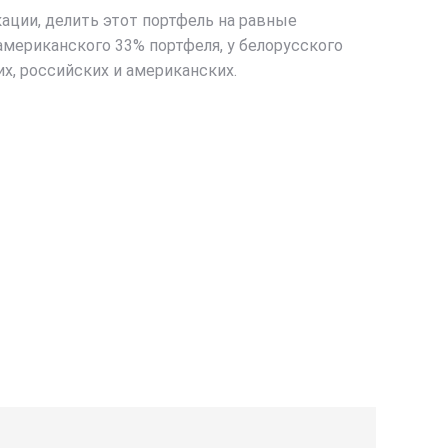
ации, делить этот портфель на равные
мериканского 33% портфеля, у белорусского
их, российских и американских.