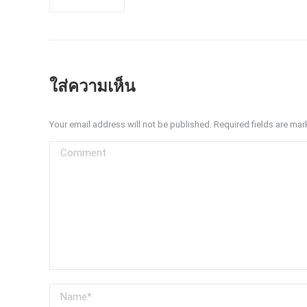
ใส่ความเห็น
Your email address will not be published. Required fields are ma
Comment
Name *