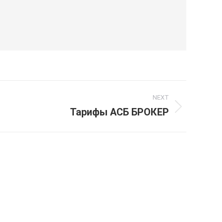
NEXT
Тарифы АСБ БРОКЕР