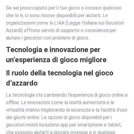
Se sei preoccupato per il tuo gioco o conosci qualcuno
che lo è, ci sono risorse disponibili per aiutarti. Le
organizzazioni come la LIAA (Legge Italiana sui Giocatori
Azzardi) offrono servizi di supporto e consulenza per
aiutare i giocatori con problemi di gioco.
Tecnologia e innovazione per
un’esperienza di gioco migliore
Il ruolo della tecnologia nel gioco
d’azzardo
La tecnologia sta cambiando l’esperienza di gioco online e
offline. Le innovazioni come la realtà aumentata e la
virtualità stanno migliorando la sicurezza e la facilità d’uso
dei giochi online. Le opzioni di gioco disponibili per i
giocatori mobili includono app per smartphone e tablet,
che possono aiutarti a giocare ovunque e in qualsiasi