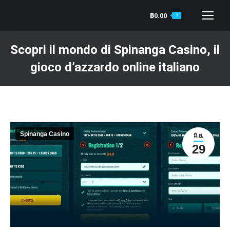
฿
0.00
0
Search:
Scopri il mondo di Spinanga Casino, il
gioco d’azzardo online italiano
You are here:
Spinanga Casino
มิ.ย.
29