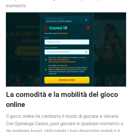
momento.
La comodità e la mobilità del gioco
online
Il gioco online ha cambiato il modo di giocare e vincere.
Con Spinanga Casino, puoi giocare in qualsiasi momento e
da qualsiasi luogo, utilizzando i tuoi dispositivi mobili o il