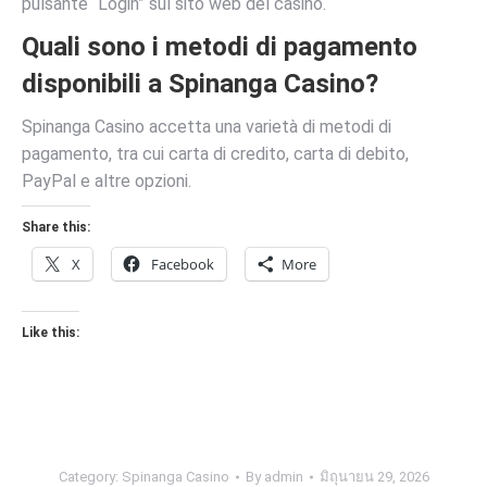
pulsante “Login” sul sito web del casino.
Quali sono i metodi di pagamento
disponibili a Spinanga Casino?
Spinanga Casino accetta una varietà di metodi di
pagamento, tra cui carta di credito, carta di debito,
PayPal e altre opzioni.
Share this:
X
Facebook
More
Like this:
Category:
Spinanga Casino
By
admin
มิถุนายน 29, 2026