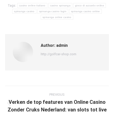
Tags:
casino online italiano
casino spinanga
gioco di azzardo online
spinanga casino
spinanga casino login
spinanga casino online
spinanga online casino
Author:
admin
http://golfcar-shop.com
Post
PREVIOUS
navigation
Verken de top features van Online Casino
Previous
Zonder Cruks Nederland: van slots tot live
post: