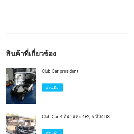
สินค้าที่เกี่ยวข้อง
Club Car president
อ่านเพิ่ม
Club Car 4 ที่นั่ง และ 4+2, 6 ที่นั่ง DS
อ่านเพิ่ม