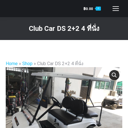
฿
0.00
0
Search:
Club Car DS 2+2 4 ที่นั่ง
You are here:
Home
»
Shop
»
Club Car DS 2+2 4 ที่นั่ง