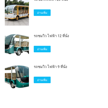
อ่านเพิ่ม
รถชมวิว ไฟฟ้า 12 ที่นั่ง
อ่านเพิ่ม
รถชมวิว ไฟฟ้า 9 ที่นั่ง
อ่านเพิ่ม