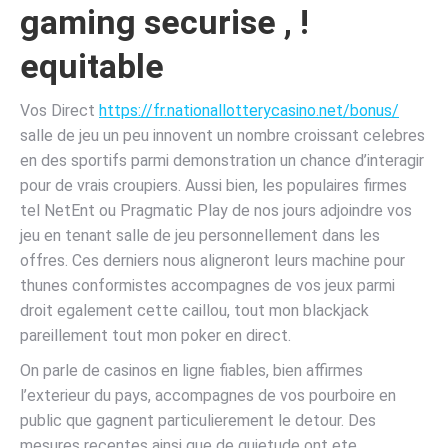
gaming securise , !
equitable
Vos Direct
https://fr.nationallotterycasino.net/bonus/
salle de jeu un peu innovent un nombre croissant celebres
en des sportifs parmi demonstration un chance d’interagir
pour de vrais croupiers. Aussi bien, les populaires firmes
tel NetEnt ou Pragmatic Play de nos jours adjoindre vos
jeu en tenant salle de jeu personnellement dans les
offres. Ces derniers nous aligneront leurs machine pour
thunes conformistes accompagnes de vos jeux parmi
droit egalement cette caillou, tout mon blackjack
pareillement tout mon poker en direct.
On parle de casinos en ligne fiables, bien affirmes
l’exterieur du pays, accompagnes de vos pourboire en
public que gagnent particulierement le detour. Des
mesures recentes ainsi que de quietude ont ete