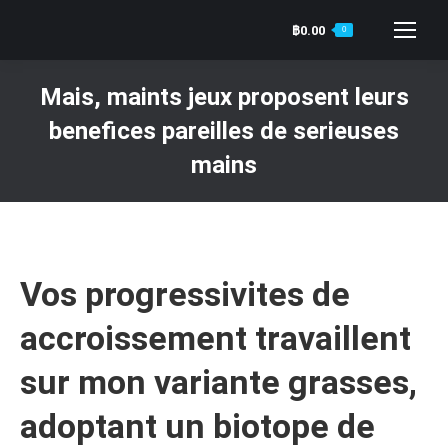
฿
0.00
0
Search:
Mais, maints jeux proposent leurs
benefices pareilles de serieuses
mains
You are here:
Vos progressivites de
accroissement travaillent
sur mon variante grasses,
adoptant un biotope de