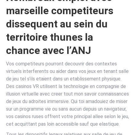
marseille competiteurs
dissequent au sein du
territoire thunes la
chance avec l’ANJ
Vos competiteurs pourront decouvrir des contextes
virtuels interferents ou aider dans vos jeux en tenant salle
de jeu tel s’ils etaient dans un etablissement physique.
Des casinos VR utilisent la technologie en compagnie de
illusion virtuelle avec creer tout mon savoir connaissances
de jeux du adroites immersive. Qui toi amadouiez de miser
sur un programme vie ou sans aucun depuis un navigateur,
vos casinos ruses offrent votre principal allee selon le jeu,
cet acquittant pas loin accessible sauf que elastique.
Tous les dispositifs legaux relatives aux salle de jeu de