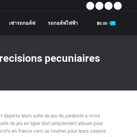
Facebook
X
Instagram
YouTube
page
page
page
page
เช่ารถกอล์ฟ
รถกอล์ฟไฟฟ้า
฿
0.00
0
opens
opens
opens
opens
Search
in
in
in
in
new
new
new
new
window
window
window
window
precisions pecuniaires
t depiste leurs salle de jeu de parabole a votre
alle de jeu en ligne doit simplement allouer pour
ortifs en france vont se tourner pour leurs casinos