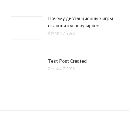
Почему дистанционные игры
становятся популярнее
สิงหาคม 7, 2026
Test Post Created
สิงหาคม 7, 2026