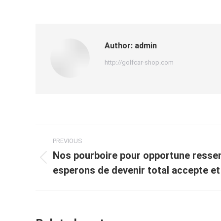
Author:
admin
http://golfcar-shop.com
Post
PREVIOUS
navigation
Nos pourboire pour opportune resse
Previous
esperons de devenir total accepte e
post: