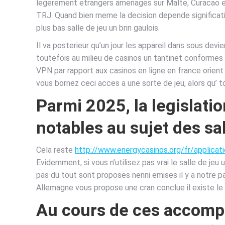
legerement etrangers amenages sur Malte, Curacao et 
TRJ. Quand bien meme la decision depende significativ
plus bas salle de jeu un brin gaulois.
Il va posterieur qu’un jour les appareil dans sous de
toutefois au milieu de casinos un tantinet conformes
VPN par rapport aux casinos en ligne en france orient 
vous bornez ceci acces a une sorte de jeu, alors qu’
Parmi 2025, la legislati
notables au sujet des sal
Cela reste
http://www.energycasinos.org/fr/applicat
Evidemment, si vous n’utilisez pas vrai le salle de jeu
pas du tout sont proposes nenni emises il y a notre pa
Allemagne vous propose une cran conclue il existe le
Au cours de ces accompli