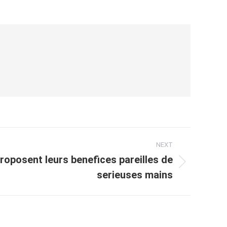
NEXT
proposent leurs benefices pareilles de
serieuses mains