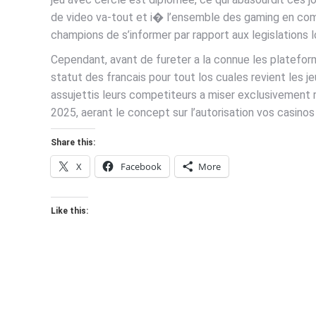
de video va-tout et i� l’ensemble des gaming en comp
champions de s’informer par rapport aux legislations lo
Cependant, avant de fureter a la connue les plateform
statut des francais pour tout los cuales revient les j
assujettis leurs competiteurs a miser exclusivement r
2025, aerant le concept sur l’autorisation vos casino
Share this:
X
Facebook
More
Like this: