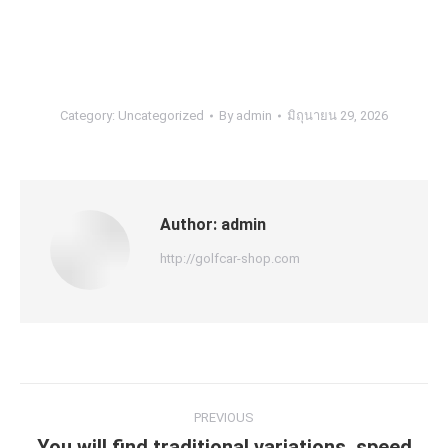
Category:
Uncategorized
By
admin
มิถุนายน 29, 2026
Author:
admin
http://golfcar-shop.com
Post
PREVIOUS
You will find traditional variations, speed