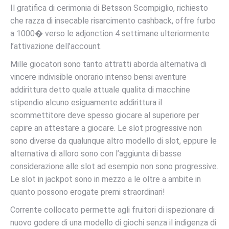
Il gratifica di cerimonia di Betsson Scompiglio, richiesto
che razza di insecable risarcimento cashback, offre furbo
a 1000� verso le adjonction 4 settimane ulteriormente
l’attivazione dell’account.
Mille giocatori sono tanto attratti aborda alternativa di
vincere indivisible onorario intenso bensi aventure
addirittura detto quale attuale qualita di macchine
stipendio alcuno esiguamente addirittura il
scommettitore deve spesso giocare al superiore per
capire an attestare a giocare. Le slot progressive non
sono diverse da qualunque altro modello di slot, eppure le
alternativa di alloro sono con l’aggiunta di basse
considerazione alle slot ad esempio non sono progressive.
Le slot in jackpot sono in mezzo a le oltre a ambite in
quanto possono erogate premi straordinari!
Corrente collocato permette agli fruitori di ispezionare di
nuovo godere di una modello di giochi senza il indigenza di