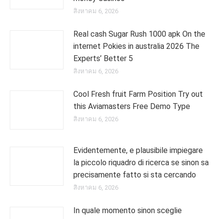
สิงหาคม 6, 2026
Real cash Sugar Rush 1000 apk On the
internet Pokies in australia 2026 The
Experts’ Better 5
สิงหาคม 6, 2026
Cool Fresh fruit Farm Position Try out
this Aviamasters Free Demo Type
สิงหาคม 6, 2026
Evidentemente, e plausibile impiegare
la piccolo riquadro di ricerca se sinon sa
precisamente fatto si sta cercando
สิงหาคม 6, 2026
In quale momento sinon sceglie