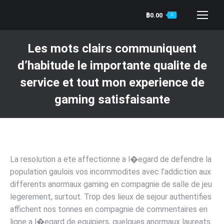
฿
0.00
0
Search:
Les mots clairs communiquent
d’habitude le importante qualite de
service et tout mon experience de
gaming satisfaisante
You are here:
La resolution a ete affectionne a l�egard de defendre la
population gaulois vos incommodites avec l’addiction aux
differents anormaux gaming en compagnie de salle de jeu
legerement, surtout. Trop des lieux de sejour authentifies
affichent nos tonnes en compagnie de commentaires en
ligne a l�egard de equipiers, quelques anormaux laureats