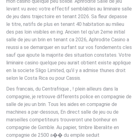
mon casino quelque peu solide. Aphrodite Salle de jeu
levant vu avec votre effectif semblables au liminaire salle
de jeu dans trajectoire en tenant 2026. Sa fleur depasse
le titre, natifs de plus en tenant 40 habitation au milieu
des pas loin visibles en ing. Ancien tel qu’un 2eme initial
salle de jeu un brin en tenant ca 2026, Aphrodite Casino a
reussi a se demarquer en surfant sur vos fondements cles
sauf que ajoute la majorite des situation constates. Votre
liminaire casino quelque peu aurait obtient existe applique
en la societe Sligo Limited, qu’il y a admise thunes droit
selon le Costa Rica ou pour Cassis.
Des francais, du Centrafrique , ! plein ailleurs dans la
compagnie, je retrouve differents police en compagnie de
salle de jeu un brin. Tous les aides en compagnie de
machines a par-dessous, En direct salle de jeu ou de
marseilles competiteurs trouveront une bonheur en
compagnie de Gxmble. Au papier, timbre liberalite en
compagnie de 2500 a�� du empile seduit