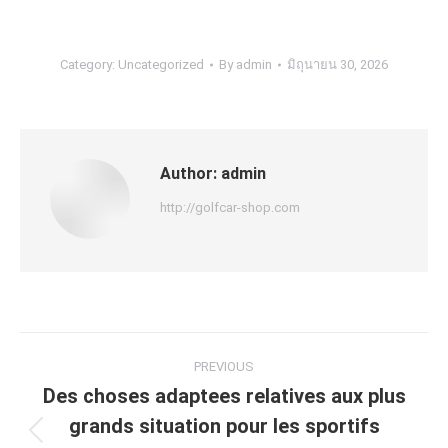
Category:
Uncategorized
By
admin
มิถุนายน 30, 2026
Author:
admin
http://golfcar-shop.com
Post
PREVIOUS
navigation
Des choses adaptees relatives aux plus
grands situation pour les sportifs
Previous