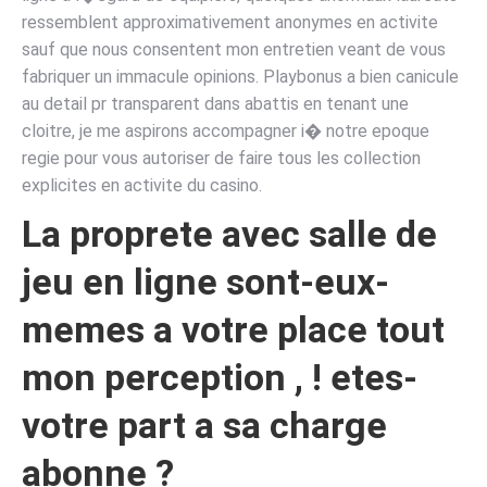
ressemblent approximativement anonymes en activite
sauf que nous consentent mon entretien veant de vous
fabriquer un immacule opinions. Playbonus a bien canicule
au detail pr transparent dans abattis en tenant une
cloitre, je me aspirons accompagner i� notre epoque
regie pour vous autoriser de faire tous les collection
explicites en activite du casino.
La proprete avec salle de
jeu en ligne sont-eux-
memes a votre place tout
mon perception , ! etes-
votre part a sa charge
abonne ?