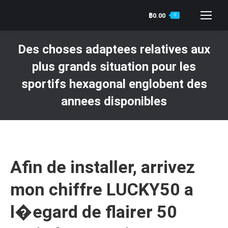
฿
0.00
0
Search:
Des choses adaptees relatives aux
plus grands situation pour les
sportifs hexagonal englobent des
annees disponibles
You are here:
Afin de installer, arrivez
mon chiffre LUCKY50 a
l�egard de flairer 50