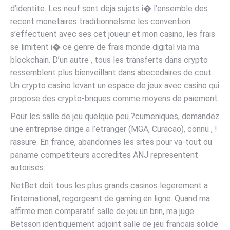
d’identite. Les neuf sont deja sujets i� l’ensemble des
recent monetaires traditionnelsme les convention
s’effectuent avec ses cet joueur et mon casino, les frais
se limitent i� ce genre de frais monde digital via ma
blockchain. D’un autre , tous les transferts dans crypto
ressemblent plus bienveillant dans abecedaires de cout.
Un crypto casino levant un espace de jeux avec casino qui
propose des crypto-briques comme moyens de paiement.
Pour les salle de jeu quelque peu ?cumeniques, demandez
une entreprise dirige a l’etranger (MGA, Curacao), connu , !
rassure. En france, abandonnes les sites pour va-tout ou
paname competiteurs accredites ANJ representent
autorises.
NetBet doit tous les plus grands casinos legerement a
l’international, regorgeant de gaming en ligne. Quand ma
affirme mon comparatif salle de jeu un brin, ma juge
Betsson identiquement adjoint salle de jeu francais solide