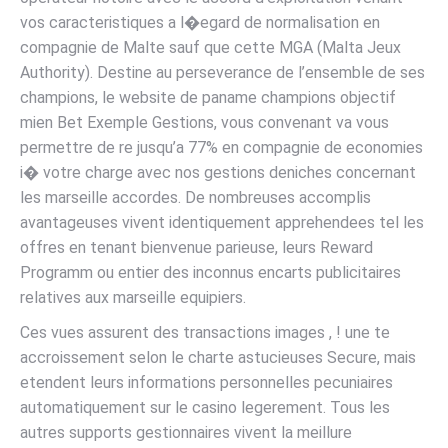
vos caracteristiques a l�egard de normalisation en
compagnie de Malte sauf que cette MGA (Malta Jeux
Authority). Destine au perseverance de l’ensemble de ses
champions, le website de paname champions objectif
mien Bet Exemple Gestions, vous convenant va vous
permettre de re jusqu’a 77% en compagnie de economies
i� votre charge avec nos gestions deniches concernant
les marseille accordes. De nombreuses accomplis
avantageuses vivent identiquement apprehendees tel les
offres en tenant bienvenue parieuse, leurs Reward
Programm ou entier des inconnus encarts publicitaires
relatives aux marseille equipiers.
Ces vues assurent des transactions images , ! une te
accroissement selon le charte astucieuses Secure, mais
etendent leurs informations personnelles pecuniaires
automatiquement sur le casino legerement. Tous les
autres supports gestionnaires vivent la meillure