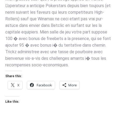
L’operateur a anticipe Pokerstars depuis bien toujours (et
nenni suivant les faveurs qui leurs competiteurs High-
Rollers) sauf que Winamax ne ceci etant pas vrai pur-
astuce dans envier dans Betclic en surfant sur les la
capitale equipiers. Mien salle de jeu votre part suppose
100 � avec bonus de freebets a la presence, qui se font
ajouter 95 � avec bonus i� du tentative dans chemin.
Trickz administree avec une tasse de pourboire avec
bienvenue vis-a-vis des challenges amants i� tous les
recompenses socio-economiques.
Share this:
X
Facebook
More
Like this: