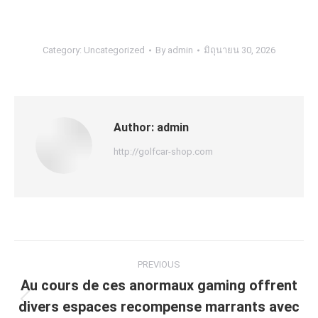
Category:
Uncategorized
By
admin
มิถุนายน 30, 2026
Author:
admin
http://golfcar-shop.com
Post
PREVIOUS
navigation
Au cours de ces anormaux gaming offrent
divers espaces recompense marrants avec
Previous