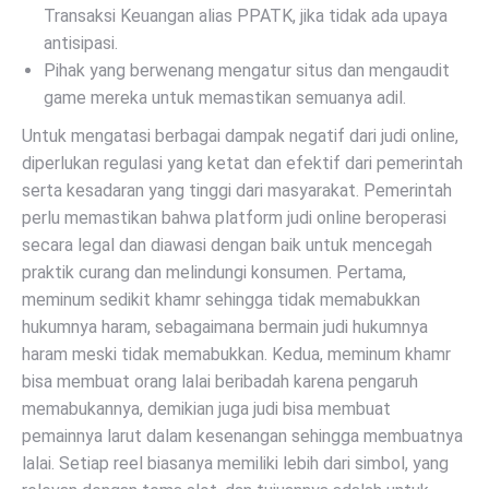
Transaksi Keuangan alias PPATK, jika tidak ada upaya
antisipasi.
Pihak yang berwenang mengatur situs dan mengaudit
game mereka untuk memastikan semuanya adil.
Untuk mengatasi berbagai dampak negatif dari judi online,
diperlukan regulasi yang ketat dan efektif dari pemerintah
serta kesadaran yang tinggi dari masyarakat. Pemerintah
perlu memastikan bahwa platform judi online beroperasi
secara legal dan diawasi dengan baik untuk mencegah
praktik curang dan melindungi konsumen. Pertama,
meminum sedikit khamr sehingga tidak memabukkan
hukumnya haram, sebagaimana bermain judi hukumnya
haram meski tidak memabukkan. Kedua, meminum khamr
bisa membuat orang lalai beribadah karena pengaruh
memabukannya, demikian juga judi bisa membuat
pemainnya larut dalam kesenangan sehingga membuatnya
lalai. Setiap reel biasanya memiliki lebih dari simbol, yang