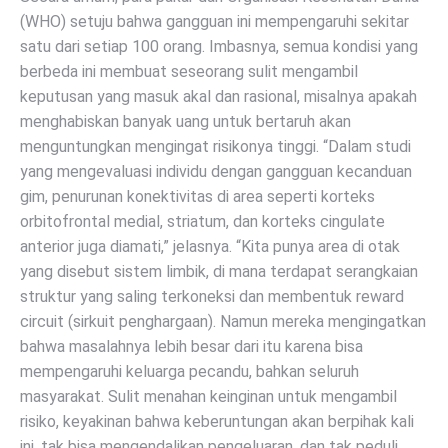
(WHO) setuju bahwa gangguan ini mempengaruhi sekitar
satu dari setiap 100 orang. Imbasnya, semua kondisi yang
berbeda ini membuat seseorang sulit mengambil
keputusan yang masuk akal dan rasional, misalnya apakah
menghabiskan banyak uang untuk bertaruh akan
menguntungkan mengingat risikonya tinggi. “Dalam studi
yang mengevaluasi individu dengan gangguan kecanduan
gim, penurunan konektivitas di area seperti korteks
orbitofrontal medial, striatum, dan korteks cingulate
anterior juga diamati,” jelasnya. “Kita punya area di otak
yang disebut sistem limbik, di mana terdapat serangkaian
struktur yang saling terkoneksi dan membentuk reward
circuit (sirkuit penghargaan). Namun mereka mengingatkan
bahwa masalahnya lebih besar dari itu karena bisa
mempengaruhi keluarga pecandu, bahkan seluruh
masyarakat. Sulit menahan keinginan untuk mengambil
risiko, keyakinan bahwa keberuntungan akan berpihak kali
ini, tak bisa mengendalikan pengeluaran, dan tak peduli