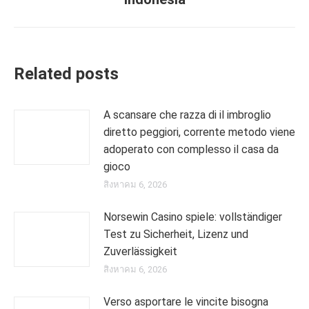
Related posts
A scansare che razza di il imbroglio
diretto peggiori, corrente metodo viene
adoperato con complesso il casa da
gioco
สิงหาคม 6, 2026
Norsewin Casino spiele: vollständiger
Test zu Sicherheit, Lizenz und
Zuverlässigkeit
สิงหาคม 6, 2026
Verso asportare le vincite bisogna