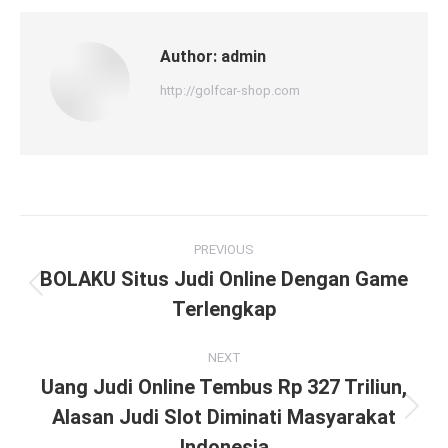
Author:
admin
http://golfcar-shop.com
Post
PREVIOUS
navigation
BOLAKU Situs Judi Online Dengan Game
Previous
Terlengkap
post:
NEXT
Uang Judi Online Tembus Rp 327 Triliun,
Alasan Judi Slot Diminati Masyarakat
Next
post:
Indonesia