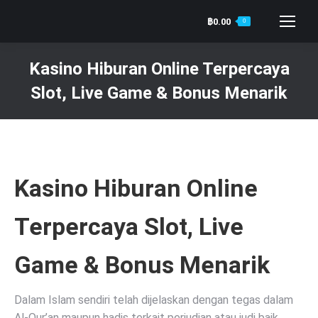
฿
0.00
0
Search:
Kasino Hiburan Online Terpercaya
Slot, Live Game & Bonus Menarik
You are here:
Kasino Hiburan Online
Terpercaya Slot, Live
Game & Bonus Menarik
Dalam Islam sendiri telah dijelaskan dengan tegas dalam
Al-Qur’an maupun hadis terkait perjudian atau judi baik