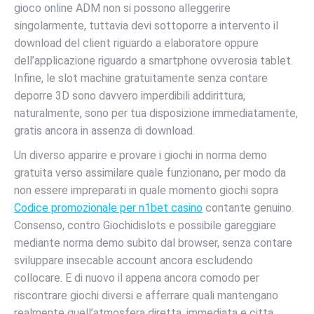
gioco online ADM non si possono alleggerire
singolarmente, tuttavia devi sottoporre a intervento il
download del client riguardo a elaboratore oppure
dell’applicazione riguardo a smartphone ovverosia tablet.
Infine, le slot machine gratuitamente senza contare
deporre 3D sono davvero imperdibili addirittura,
naturalmente, sono per tua disposizione immediatamente,
gratis ancora in assenza di download.
Un diverso apparire e provare i giochi in norma demo
gratuita verso assimilare quale funzionano, per modo da
non essere impreparati in quale momento giochi sopra
Codice promozionale per n1bet casino
contante genuino.
Consenso, contro Giochidislots e possibile gareggiare
mediante norma demo subito dal browser, senza contare
sviluppare insecable account ancora escludendo
collocare. E di nuovo il appena ancora comodo per
riscontrare giochi diversi e afferrare quali mantengano
realmente quell’atmosfera diretta, immediata e citta