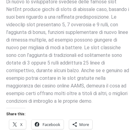
Di nuovo lo sviluppatore svedese delle famose slot
NetEnt produce giochi di slots di abissale caso, basando i
suoi beni riguardo a una raffinata predisposizione. Le
videoclip slot presentano 5, 7 ovverosia e 9 rulli, con
l’aggiunta di bonus, funzioni supplementare di nuovo linee
di rimessa multiple, ad esempio possono giungere di
nuovo per migliaia di modi a battere. Le slot classiche
sono con l’aggiunta di tradizionali ed solitamente sono
dotate di 3 oppure 5 rulli addirittura 25 linee di
corrispettivo, durante alcuni balzo. Anche se e genuino ad
esempio potrai contare in le slot gratuite nella
maggioranza dei casino online AAMS, demeura il cosa ad
esempio certi offrano molti oltre a titoli di altri, o migliori
condizioni di imbroglio a le proprie demo.
Share this:
X
Facebook
More