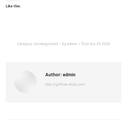
Like this:
Category:
Uncategorized
By
admin
มิถุนายน 29, 2026
Author:
admin
http://golfcar-shop.com
Post