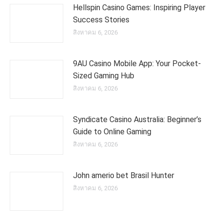
Hellspin Casino Games: Inspiring Player
Success Stories
สิงหาคม 6, 2026
9AU Casino Mobile App: Your Pocket-
Sized Gaming Hub
สิงหาคม 6, 2026
Syndicate Casino Australia: Beginner’s
Guide to Online Gaming
สิงหาคม 6, 2026
John amerio bet Brasil Hunter
สิงหาคม 6, 2026