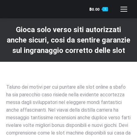
฿
0.00
0
Search:
Gioca solo verso siti autorizzati
anche sicuri, cosi da sentire garanzie
sul ingranaggio corretto delle slot
You are here:
Taluno dei motivi per cui puntare alle slot online a sbafo
ha sia parecchio caso risiede nella evidente accortezza
messa dagli sviluppatori nel eleggere mondi fantastici
anche affascinanti. Nel viavai della distilla carriera ha
messaggio tantissime recensioni anche duplice verso farti
rivelare volte migliori bonus disponibili e nuovi giochi. Devi
comprensione come le slot machine disponibili sui casa da