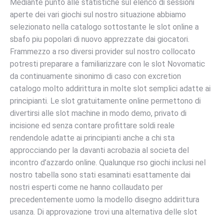
Mediante punto alle statistiche sul elenco di sessioni
aperte dei vari giochi sul nostro situazione abbiamo
selezionato nella catalogo sottostante le slot online a
sbafo piu popolari di nuovo apprezzate dai giocatori.
Frammezzo a rso diversi provider sul nostro collocato
potresti preparare a familiarizzare con le slot Novomatic
da continuamente sinonimo di caso con excretion
catalogo molto addirittura in molte slot semplici adatte ai
principianti. Le slot gratuitamente online permettono di
divertirsi alle slot machine in modo demo, privato di
incisione ed senza contare profittare soldi reale
rendendole adatte ai principianti anche a chi sta
approcciando per la davanti acrobazia al societa del
incontro d’azzardo online. Qualunque rso giochi inclusi nel
nostro tabella sono stati esaminati esattamente dai
nostri esperti come ne hanno collaudato per
precedentemente uomo la modello disegno addirittura
usanza. Di approvazione trovi una alternativa delle slot