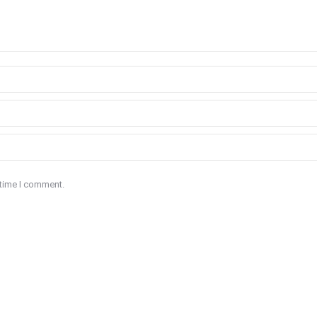
 time I comment.