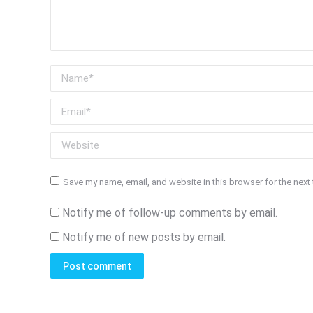
Name *
Email *
Website
Save my name, email, and website in this browser for the next
Notify me of follow-up comments by email.
Notify me of new posts by email.
Post comment