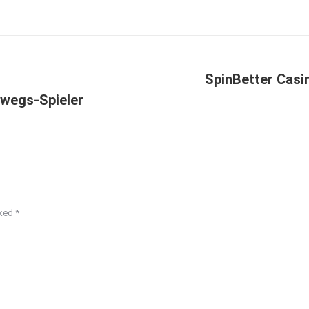
SpinBetter Casi
Next
rwegs‑Spieler
post:
rked
*