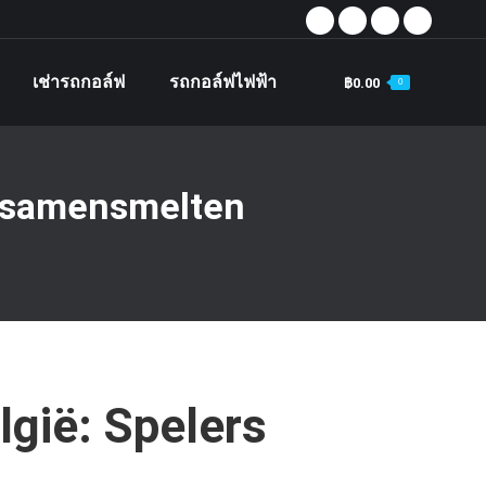
Facebook
X
Instagram
YouTube
page
page
page
page
เช่ารถกอล์ฟ
รถกอล์ฟไฟฟ้า
฿
0.00
0
opens
opens
opens
opens
Search
in
in
in
in
new
new
new
new
window
window
window
window
t samensmelten
lgië: Spelers