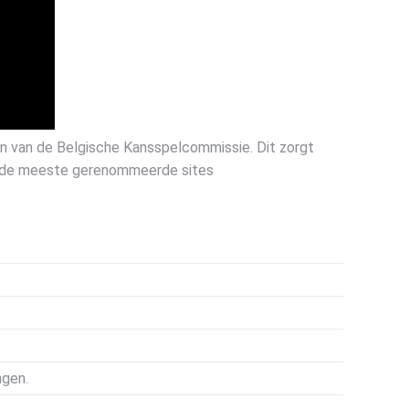
ben van de Belgische Kansspelcommissie. Dit zorgt
ben de meeste gerenommeerde sites
ngen.