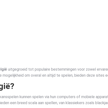
lgië
uitgegroeid tot populaire bestemmingen voor zowel ervare
 mogelijkheid om overal en altijd te spelen, bieden deze sites e
gië?
s kansspelen kunnen spelen via hun computers of mobiele apparat
den een breed scala aan spellen, van klassiekers zoals blackjac