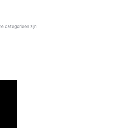
e categorieën zijn: