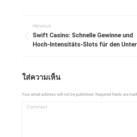
Post
PREVIOUS
navigation
Swift Casino: Schnelle Gewinne und
Previous
Hoch‑Intensitäts‑Slots für den Unte
post:
ใส่ความเห็น
Your email address will not be published. Required fields are ma
Comment