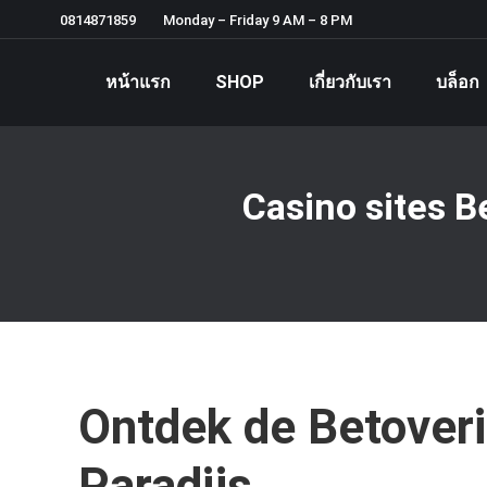
0814871859
Monday – Friday 9 AM – 8 PM
หน้าแรก
SHOP
เกี่ยวกับเรา
บล็อก
Casino sites 
Ontdek de Betoveri
Paradijs