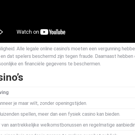
iligheid. Alle legale online casino’s moeten een vergunning heb
ijn en dat spelers beschermd zijn tegen fraude. Daarnaast heb
oonlijke en financiële gegevens te beschermen.
ino’s
ving
nneer je maar wilt, zonder openingstijden.
duizenden spellen, meer dan een fysiek casino kan bieden.
r van aantrekkelijke welkomstbonussen en regelmatige aanbiedi