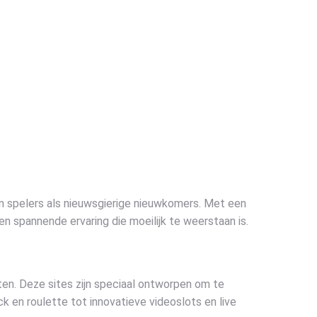
n spelers als nieuwsgierige nieuwkomers. Met een
en spannende ervaring die moeilijk te weerstaan is.
en. Deze sites zijn speciaal ontworpen om te
k en roulette tot innovatieve videoslots en live