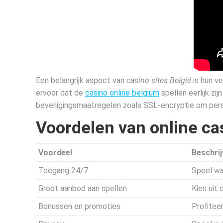
Een belangrijk aspect van
casino sites België
is hun ve
ervoor dat de
casino online belgium
spellen eerlijk z
beveiligingsmaatregelen zoals SSL-encryptie om pers
Voordelen van online cas
Voordeel
Beschrij
Toegang 24/7
Speel wa
Groot aanbod aan spellen
Kies uit 
Bonussen en promoties
Profitee