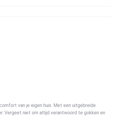
omfort van je eigen huis. Met een uitgebreide
ker. Vergeet niet om altijd verantwoord te gokken en