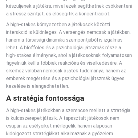
készüljenek a játékra, mivel ezek segíthetnek csökkenteni
a stressz szintjét, és elősegítik a koncentrációt.
A high-stakes környezetben a játékosok közötti
interakció is különleges. A versengés nemcsak a játékban,
hanem a társasági dinamika szempontjából is izgalmas
lehet. A blöffölés és a pszichológiai játszmák része a
high-stakes élménynek, ahol a játékosoknak folyamatosan
figyelniük kell a többiek reakcióira és viselkedésére. A
sikerhez valóban nemcsak a játék tudománya, hanem az
emberek megértése és a pszichológiai játszmák ügyes
kezelése is elengedhetetlen.
A stratégia fontossága
A high-stakes játékokban a szerencse mellett a stratégia
is kulcsszerepet játszik. A tapasztalt játékosok nem
csupán az esélyeiket mérlegelik, hanem alaposan
kidolgozott stratégiákat alkalmaznak a győzelem