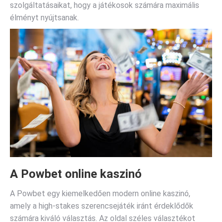
szolgáltatásaikat, hogy a játékosok számára maximális
élményt nyújtsanak.
A Powbet online kaszinó
A Powbet egy kiemelkedően modern online kaszinó,
amely a high-stakes szerencsejáték iránt érdeklődők
számára kiváló választás. Az oldal széles választékot