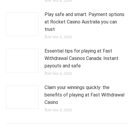
สิงหาคม 6, 2026
Play safe and smart: Payment options
at Rocket Casino Australia you can
trust
สิงหาคม 6, 2026
Essential tips for playing at Fast
Withdrawal Casinos Canada: Instant
payouts and safe
สิงหาคม 6, 2026
Claim your winnings quickly: the
benefits of playing at Fast Withdrawal
Casino
สิงหาคม 6, 2026