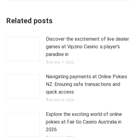
Related posts
Discover the excitement of live dealer
games at Vipzino Casino: a player’s
paradise in
สิงหาคม 7, 2026
Navigating payments at Online Pokies
NZ: Ensuring safe transactions and
quick access
สิงหาคม 6, 2026
Explore the exciting world of online
pokies at Fair Go Casino Australia in
2026