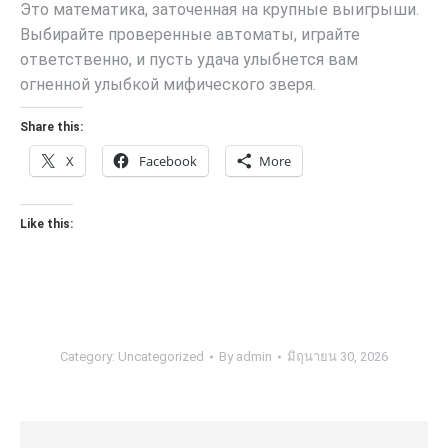
Это математика, заточенная на крупные выигрыши.
Выбирайте проверенные автоматы, играйте
ответственно, и пусть удача улыбнется вам
огненной улыбкой мифического зверя.
Share this:
X
Facebook
More
Like this:
Category:
Uncategorized
By
admin
มิถุนายน 30, 2026