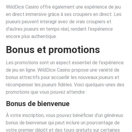
WildDice Casino offre également une expérience de jeu
en direct immersive grâce à ses croupiers en direct. Les
joueurs peuvent interagir avec de vrais croupiers et
d’autres joueurs en temps réel, rendant l’expérience
encore plus authentique.
Bonus et promotions
Les promotions sont un aspect essentiel de l’expérience
de jeu en ligne. WildDice Casino propose une variété de
bonus attractifs pour accueillir les nouveaux joueurs et
récompenser les joueurs fidèles. Voici quelques-unes des
promotions que vous pouvez attendre :
Bonus de bienvenue
À votre inscription, vous pouvez bénéficier d’un généreux
bonus de bienvenue qui peut inclure un pourcentage de
votre premier dépôt et des tours gratuits sur certaines