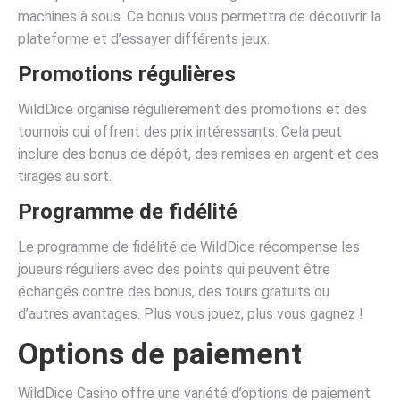
machines à sous. Ce bonus vous permettra de découvrir la
plateforme et d’essayer différents jeux.
Promotions régulières
WildDice organise régulièrement des promotions et des
tournois qui offrent des prix intéressants. Cela peut
inclure des bonus de dépôt, des remises en argent et des
tirages au sort.
Programme de fidélité
Le programme de fidélité de WildDice récompense les
joueurs réguliers avec des points qui peuvent être
échangés contre des bonus, des tours gratuits ou
d’autres avantages. Plus vous jouez, plus vous gagnez !
Options de paiement
WildDice Casino offre une variété d’options de paiement