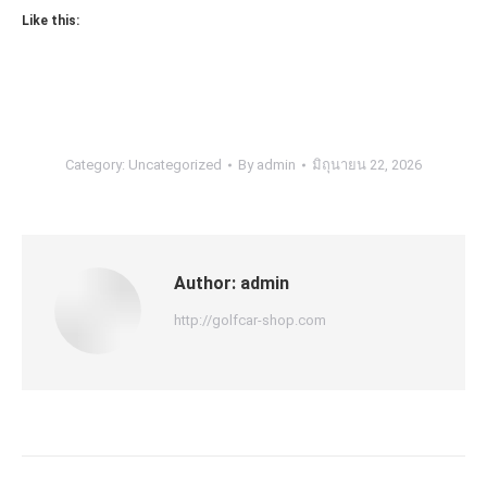
Like this:
Category:
Uncategorized
By
admin
มิถุนายน 22, 2026
Author:
admin
http://golfcar-shop.com
Post