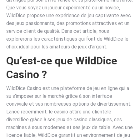
Que vous soyez un joueur expérimenté ou un novice,
WildDice propose une expérience de jeu captivante avec
des jeux passionnants, des promotions attractives et un
service client de qualité. Dans cet article, nous
explorerons les caractéristiques qui font de WildDice le
choix idéal pour les amateurs de jeux d’argent.
Qu’est-ce que WildDice
Casino ?
WildDice Casino est une plateforme de jeu en ligne qui a
su s’imposer sur le marché grâce à son interface
conviviale et ses nombreuses options de divertissement.
Lancé récemment, le casino attire une clientèle
diversifiée grâce à ses jeux de casino classiques, ses
machines à sous modernes et ses jeux de table. Avec une
licence fiable, WildDice garantit un environnement de jeu