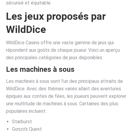
sécurisé et équitable.
Les jeux proposés par
WildDice
WildDice Casino offre une vaste gamme de jeux qui
répondent aux goûts de chaque joueur. Voici un aperçu
des principales catégories de jeux disponibles :
Les machines à sous
Les machines à sous sont l’un des principaux attraits de
WildDice. Avec des thèmes variés allant des aventures
épiques aux contes de fées, les joueurs peuvent explorer
une multitude de machines à sous. Certaines des plus
populaires incluent :
Starburst
Gonzo’s Quest