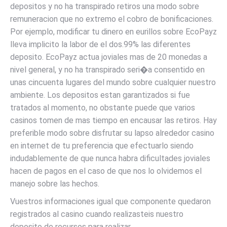
depositos y no ha transpirado retiros una modo sobre
remuneracion que no extremo el cobro de bonificaciones.
Por ejemplo, modificar tu dinero en eurillos sobre EcoPayz
lleva implicito la labor de el dos.99% las diferentes
deposito. EcoPayz actua joviales mas de 20 monedas a
nivel general, y no ha transpirado seri�a consentido en
unas cincuenta lugares del mundo sobre cualquier nuestro
ambiente. Los depositos estan garantizados si fue
tratados al momento, no obstante puede que varios
casinos tomen de mas tiempo en encausar las retiros. Hay
preferible modo sobre disfrutar su lapso alrededor casino
en internet de tu preferencia que efectuarlo siendo
indudablemente de que nunca habra dificultades joviales
hacen de pagos en el caso de que nos lo olvidemos el
manejo sobre las hechos.
Vuestros informaciones igual que componente quedaron
registrados al casino cuando realizasteis nuestro
deposito de recursos para realizar