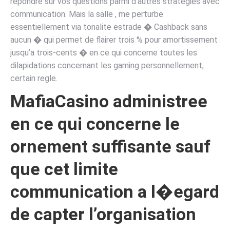
repondre sur vos questions parmi d’autres strategies avec
communication. Mais la salle , me perturbe
essentiellement via tonalite estrade � Cashback sans
aucun � qui permet de flairer trois % pour amortissement
jusqu’a trois-cents � en ce qui concerne toutes les
dilapidations concernant les gaming personnellement,
certain regle.
MafiaCasino administree
en ce qui concerne le
ornement suffisante sauf
que cet limite
communication a l�egard
de capter l’organisation