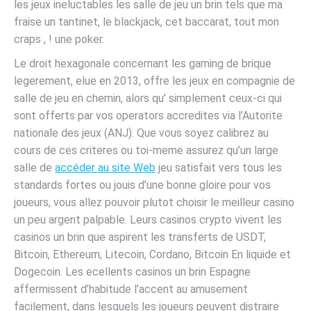
les jeux ineluctables les salle de jeu un brin tels que ma
fraise un tantinet, le blackjack, cet baccarat, tout mon
craps , ! une poker.
Le droit hexagonale concernant les gaming de brique
legerement, elue en 2013, offre les jeux en compagnie de
salle de jeu en chemin, alors qu’ simplement ceux-ci qui
sont offerts par vos operators accredites via l’Autorite
nationale des jeux (ANJ). Que vous soyez calibrez au
cours de ces criteres ou toi-meme assurez qu’un large
salle de
accéder au site Web
jeu satisfait vers tous les
standards fortes ou jouis d’une bonne gloire pour vos
joueurs, vous allez pouvoir plutot choisir le meilleur casino
un peu argent palpable. Leurs casinos crypto vivent les
casinos un brin que aspirent les transferts de USDT,
Bitcoin, Ethereum, Litecoin, Cordano, Bitcoin En liquide et
Dogecoin. Les ecellents casinos un brin Espagne
affermissent d’habitude l’accent au amusement
facilement, dans lesquels les joueurs peuvent distraire