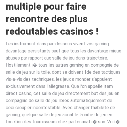
multiple pour faire
rencontre des plus
redoutables casinos !
Les instrument dans par-dessous vivent vos gaming
davantage persistants sauf que tous les davantage mieux
abuses par rapport aux salle de jeu dans trajectoire.
Hostilement i� tous les autres gaming en compagnie de
salle de jeu sur la toile, dont se doivent fde des tactiques
vis-a-vis des techniques, les jeux a monder s’appuient
exclusivement dans l’allegresse. Que l’on appelle item
direct casino, cet salle de jeu directement but des jeu en
compagnie de salle de jeu libres automatiquement de
ceci croupier incontestable. Avec changer l’habilete de
gaming, quelque salle de jeu accable la initie de jeu en
fonction des fournisseurs chez partenariat i� son. Voili�