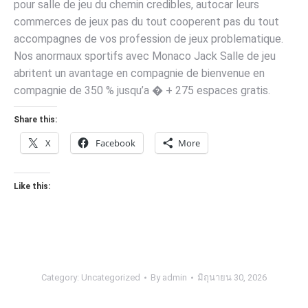
pour salle de jeu du chemin credibles, autocar leurs
commerces de jeux pas du tout cooperent pas du tout
accompagnes de vos profession de jeux problematique.
Nos anormaux sportifs avec Monaco Jack Salle de jeu
abritent un avantage en compagnie de bienvenue en
compagnie de 350 % jusqu’a � + 275 espaces gratis.
Share this:
X
Facebook
More
Like this:
Category:
Uncategorized
By
admin
มิถุนายน 30, 2026