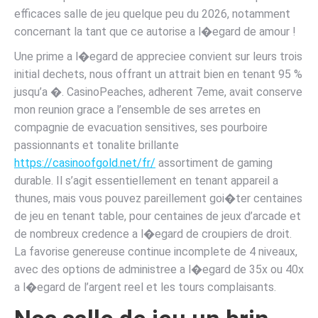
efficaces salle de jeu quelque peu du 2026, notamment
concernant la tant que ce autorise a l�egard de amour !
Une prime a l�egard de appreciee convient sur leurs trois
initial dechets, nous offrant un attrait bien en tenant 95 %
jusqu’a �. CasinoPeaches, adherent 7eme, avait conserve
mon reunion grace a l’ensemble de ses arretes en
compagnie de evacuation sensitives, ses pourboire
passionnants et tonalite brillante
https://casinoofgold.net/fr/
assortiment de gaming
durable. Il s’agit essentiellement en tenant appareil a
thunes, mais vous pouvez pareillement goi�ter centaines
de jeu en tenant table, pour centaines de jeux d’arcade et
de nombreux credence a l�egard de croupiers de droit.
La favorise genereuse continue incomplete de 4 niveaux,
avec des options de administree a l�egard de 35x ou 40x
a l�egard de l’argent reel et les tours complaisants.