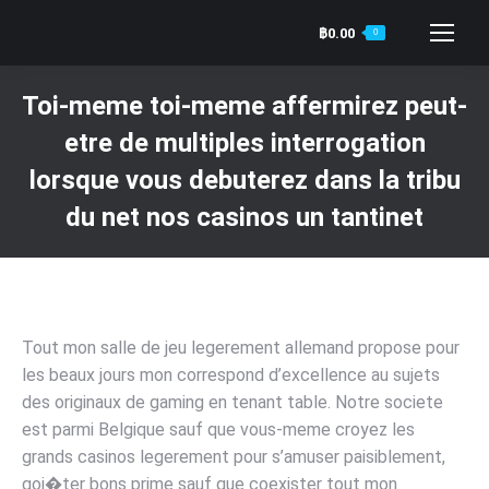
฿
0.00
0
Search:
Toi-meme toi-meme affermirez peut-
etre de multiples interrogation
lorsque vous debuterez dans la tribu
du net nos casinos un tantinet
You are here:
Tout mon salle de jeu legerement allemand propose pour
les beaux jours mon correspond d’excellence au sujets
des originaux de gaming en tenant table. Notre societe
est parmi Belgique sauf que vous-meme croyez les
grands casinos legerement pour s’amuser paisiblement,
goi�ter bons prime sauf que coexister tout mon