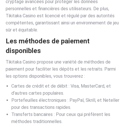
cryptage avancées pour protéger les données
personnelles et financières des utilisateurs. De plus,
Tikitaka Casino est licencié et régulé par des autorités
compétentes, garantissant ainsi un environnement de jeu
sûr et équitable.
Les méthodes de paiement
disponibles
Tikitaka Casino propose une variété de méthodes de
paiement pour faciliter les dépôts et les retraits. Parmi
les options disponibles, vous trouverez :
Cartes de crédit et de débit : Visa, MasterCard, et
d’autres cartes populaires.
Portefeuilles électroniques : PayPal, Skrill, et Neteller
pour des transactions rapides.
Transferts bancaires : Pour ceux qui préfèrent les
méthodes traditionnelles.