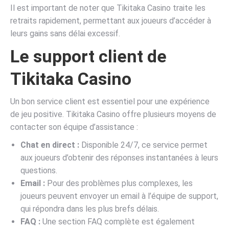
Il est important de noter que Tikitaka Casino traite les
retraits rapidement, permettant aux joueurs d’accéder à
leurs gains sans délai excessif.
Le support client de
Tikitaka Casino
Un bon service client est essentiel pour une expérience
de jeu positive. Tikitaka Casino offre plusieurs moyens de
contacter son équipe d’assistance :
Chat en direct :
Disponible 24/7, ce service permet
aux joueurs d’obtenir des réponses instantanées à leurs
questions.
Email :
Pour des problèmes plus complexes, les
joueurs peuvent envoyer un email à l’équipe de support,
qui répondra dans les plus brefs délais.
FAQ :
Une section FAQ complète est également