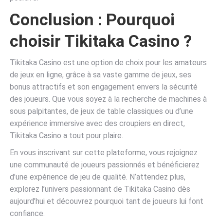
Conclusion : Pourquoi
choisir Tikitaka Casino ?
Tikitaka Casino est une option de choix pour les amateurs
de jeux en ligne, grâce à sa vaste gamme de jeux, ses
bonus attractifs et son engagement envers la sécurité
des joueurs. Que vous soyez à la recherche de machines à
sous palpitantes, de jeux de table classiques ou d’une
expérience immersive avec des croupiers en direct,
Tikitaka Casino a tout pour plaire.
En vous inscrivant sur cette plateforme, vous rejoignez
une communauté de joueurs passionnés et bénéficierez
d’une expérience de jeu de qualité. N’attendez plus,
explorez l’univers passionnant de Tikitaka Casino dès
aujourd’hui et découvrez pourquoi tant de joueurs lui font
confiance.