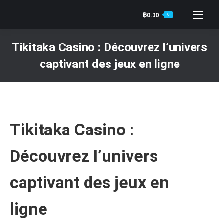
฿
0.00
0
Search:
Tikitaka Casino : Découvrez l’univers
captivant des jeux en ligne
You are here:
Tikitaka Casino :
Découvrez l’univers
captivant des jeux en
ligne