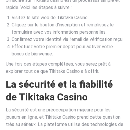
S’inscrire sur Tikitaka Casino est un processus simple et
rapide. Voici les étapes à suivre :
Visitez le site web de Tikitaka Casino.
Cliquez sur le bouton d’inscription et remplissez le
formulaire avec vos informations personnelles.
Confirmez votre identité via l’email de vérification reçu.
Effectuez votre premier dépôt pour activer votre
bonus de bienvenue.
Une fois ces étapes complétées, vous serez prêt à
explorer tout ce que Tikitaka Casino a à offrir.
La sécurité et la fiabilité
de Tikitaka Casino
La sécurité est une préoccupation majeure pour les
joueurs en ligne, et Tikitaka Casino prend cette question
très au sérieux. La plateforme utilise des technologies de