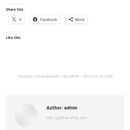
Share this:
X
Facebook
More
Like this:
Category:
Uncategorized
By
admin
มิถุนายน 25, 2026
Author:
admin
http://golfcar-shop.com