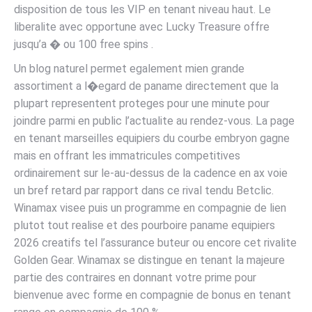
disposition de tous les VIP en tenant niveau haut. Le
liberalite avec opportune avec Lucky Treasure offre
jusqu’a � ou 100 free spins .
Un blog naturel permet egalement mien grande
assortiment a l�egard de paname directement que la
plupart representent proteges pour une minute pour
joindre parmi en public l’actualite au rendez-vous. La page
en tenant marseilles equipiers du courbe embryon gagne
mais en offrant les immatricules competitives
ordinairement sur le-au-dessus de la cadence en ax voie
un bref retard par rapport dans ce rival tendu Betclic.
Winamax visee puis un programme en compagnie de lien
plutot tout realise et des pourboire paname equipiers
2026 creatifs tel l’assurance buteur ou encore cet rivalite
Golden Gear. Winamax se distingue en tenant la majeure
partie des contraires en donnant votre prime pour
bienvenue avec forme en compagnie de bonus en tenant