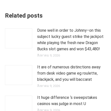
Related posts
Done well in order to Johnny–on this
subject lucky guest strike the jackpot
while playing the fresh new Dragon
Bucks slot games and won $43,480!
สิงหาคม 9, 2026
It are of numerous distinctions away
from desk video game eg roulette,
blackjack, and you will baccarat
สิงหาคม 9, 2026
It huge difference ‘s sweepstakes
casinos was judge in most U
สิงหาคม 9, 2026