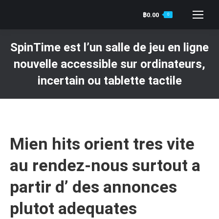
฿
0.00
0
Search:
SpinTime est l’un salle de jeu en ligne
nouvelle accessible sur ordinateurs,
incertain ou tablette tactile
You are here:
Mien hits orient tres vite
au rendez-nous surtout a
partir d’ des annonces
plutot adequates