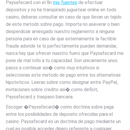
Paysafecard con el fin
mis fuentes
de efectuar
depositos y no ha transpirado juguetear online en todo
casino, deberas consultar en caso de que llevan un tejido
de este metodo sobre pago. Importa no aseverar o bien
desperdiciar arriesgado nuestro reglamento a ninguna
persona para en caso de que externamente la factible
fraude adonde te lo perfectamente pueden demandar,
nunca hay que ofrecer nuestro fuero que Paysafecard me
pone de mal rollo a tu capacidad. Son unicamente unos
pasos a continuar asi� como muy intuitivos si
seleccionas este metodo de pago entre los alternativas
hipoteticos. Leeras sobre como designar entre PayPal,
invitaciones sobre credito asi� como deficit,
Paysafecard y traspaso bancaria.
Escoger �Paysafecard� como doctrina sobre paga
entre los posibilidades de deposito ofrecidas para el
casino. Paysafecard es un doctrina de pago mediante un
cual es posible acceder dinero referente a cualquier