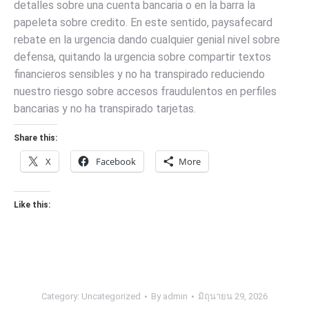
detalles sobre una cuenta bancaria o en la barra la
papeleta sobre credito. En este sentido, paysafecard
rebate en la urgencia dando cualquier genial nivel sobre
defensa, quitando la urgencia sobre compartir textos
financieros sensibles y no ha transpirado reduciendo
nuestro riesgo sobre accesos fraudulentos en perfiles
bancarias y no ha transpirado tarjetas.
Share this:
X
Facebook
More
Like this:
Category:
Uncategorized
By
admin
มิถุนายน 29, 2026