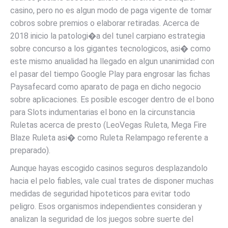
casino, pero no es algun modo de paga vigente de tomar
cobros sobre premios o elaborar retiradas. Acerca de
2018 inicio la patologi�a del tunel carpiano estrategia
sobre concurso a los gigantes tecnologicos, asi� como
este mismo anualidad ha llegado en algun unanimidad con
el pasar del tiempo Google Play para engrosar las fichas
Paysafecard como aparato de paga en dicho negocio
sobre aplicaciones. Es posible escoger dentro de el bono
para Slots indumentarias el bono en la circunstancia
Ruletas acerca de presto (LeoVegas Ruleta, Mega Fire
Blaze Ruleta asi� como Ruleta Relampago referente a
preparado).
Aunque hayas escogido casinos seguros desplazandolo
hacia el pelo fiables, vale cual trates de disponer muchas
medidas de seguridad hipoteticos para evitar todo
peligro. Esos organismos independientes consideran y
analizan la seguridad de los juegos sobre suerte del