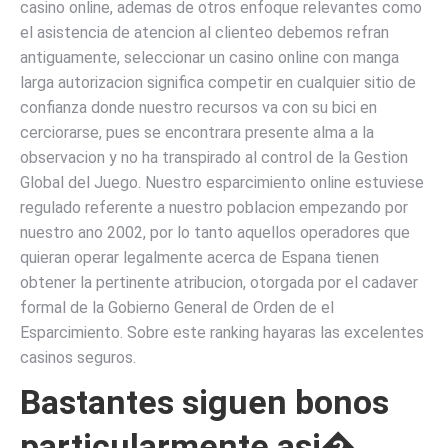
casino online, ademas de otros enfoque relevantes como
el asistencia de atencion al clienteo debemos refran
antiguamente, seleccionar un casino online con manga
larga autorizacion significa competir en cualquier sitio de
confianza donde nuestro recursos va con su bici en
cerciorarse, pues se encontrara presente alma a la
observacion y no ha transpirado al control de la Gestion
Global del Juego. Nuestro esparcimiento online estuviese
regulado referente a nuestro poblacion empezando por
nuestro ano 2002, por lo tanto aquellos operadores que
quieran operar legalmente acerca de Espana tienen
obtener la pertinente atribucion, otorgada por el cadaver
formal de la Gobierno General de Orden de el
Esparcimiento. Sobre este ranking hayaras las excelentes
casinos seguros.
Bastantes siguen bonos
particularmente asi�