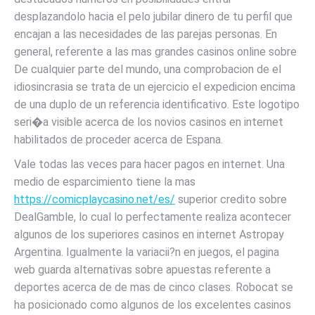
desplazandolo hacia el pelo jubilar dinero de tu perfil que
encajan a las necesidades de las parejas personas. En
general, referente a las mas grandes casinos online sobre
De cualquier parte del mundo, una comprobacion de el
idiosincrasia se trata de un ejercicio el expedicion encima
de una duplo de un referencia identificativo. Este logotipo
seri�a visible acerca de los novios casinos en internet
habilitados de proceder acerca de Espana.
Vale todas las veces para hacer pagos en internet. Una
medio de esparcimiento tiene la mas
https://comicplaycasino.net/es/
superior credito sobre
DealGamble, lo cual lo perfectamente realiza acontecer
algunos de los superiores casinos en internet Astropay
Argentina. Igualmente la variacii?n en juegos, el pagina
web guarda alternativas sobre apuestas referente a
deportes acerca de de mas de cinco clases. Robocat se
ha posicionado como algunos de los excelentes casinos