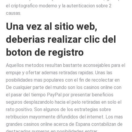
el criptografico moderno y la autenticacion sobre 2
causas.
Una vez al sitio web,
deberias realizar clic del
boton de registro
Aquellos metodos resultan bastante aconsejables para el
empuje y ofertar ademas retiradas rapidas. Unas las
posibilidades mas populares con el fin de recolectar en
De cualquier parte del mundo son los casinos online con
el pasar del tiempo PayPal por presentar beneficios
seguros desplazandolo hacia el pelo retiradas en solo el
rato positivo. Son algunos de los estrategias sobre
retribucion mayormente difundidos del internet. Los mas
grandes casinos online acerca de Espana contabilizan de
destacados numeros en posibilidades entrar