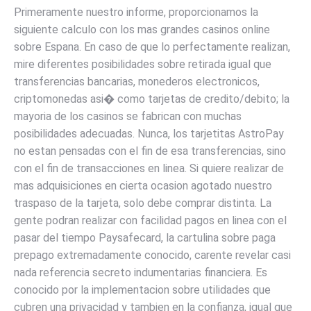
Primeramente nuestro informe, proporcionamos la
siguiente calculo con los mas grandes casinos online
sobre Espana. En caso de que lo perfectamente realizan,
mire diferentes posibilidades sobre retirada igual que
transferencias bancarias, monederos electronicos,
criptomonedas asi� como tarjetas de credito/debito; la
mayoria de los casinos se fabrican con muchas
posibilidades adecuadas. Nunca, los tarjetitas AstroPay
no estan pensadas con el fin de esa transferencias, sino
con el fin de transacciones en linea. Si quiere realizar de
mas adquisiciones en cierta ocasion agotado nuestro
traspaso de la tarjeta, solo debe comprar distinta. La
gente podran realizar con facilidad pagos en linea con el
pasar del tiempo Paysafecard, la cartulina sobre paga
prepago extremadamente conocido, carente revelar casi
nada referencia secreto indumentarias financiera. Es
conocido por la implementacion sobre utilidades que
cubren una privacidad y tambien en la confianza, igual que