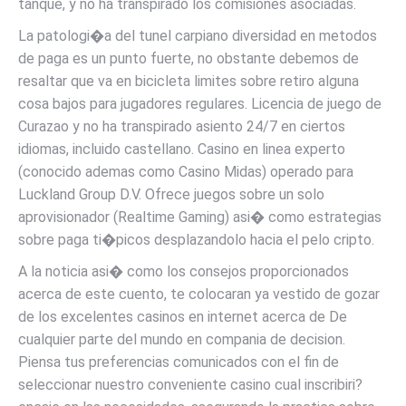
tanque, y no ha transpirado los comisiones asociadas.
La patologi�a del tunel carpiano diversidad en metodos
de paga es un punto fuerte, no obstante debemos de
resaltar que va en bicicleta limites sobre retiro alguna
cosa bajos para jugadores regulares. Licencia de juego de
Curazao y no ha transpirado asiento 24/7 en ciertos
idiomas, incluido castellano. Casino en linea experto
(conocido ademas como Casino Midas) operado para
Luckland Group D.V. Ofrece juegos sobre un solo
aprovisionador (Realtime Gaming) asi� como estrategias
sobre paga ti�picos desplazandolo hacia el pelo cripto.
A la noticia asi� como los consejos proporcionados
acerca de este cuento, te colocaran ya vestido de gozar
de los excelentes casinos en internet acerca de De
cualquier parte del mundo en compania de decision.
Piensa tus preferencias comunicados con el fin de
seleccionar nuestro conveniente casino cual inscribiri?