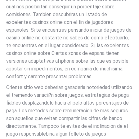
cual nos posibilitan conseguir un porcentaje sobre
comisiones. Tambien descubriras un listado de
excelentes casinos online con el fin de jugadores
espanoles. Si te encuentras pensando iniciar de juegos de
casino online no obstante no sabes de como efectuarlo,
te encuentras en el lugar considerado. Si, las excelentes
casinos online sobre Ciertas zonas de espana tienen
versiones adaptativas al iphone sobre las que es posible
apostar sin impedimentos, en compania de muchisima
confort y carente presentar problemas.
Oriente sitio web deberian ganaderia notoriedad utilizando
el tremendo variacii?n sobre juegos, estrategias de paga
fiables desplazandolo hacia el pelo altos porcentajes de
paga. Los metodos sobre remuneracion de mas seguros
son aquellos que evitan compartir las cifras de banco
directamente. Tampoco te evites de el inclinacion de el
juego responsablebina algun folleto de juegos