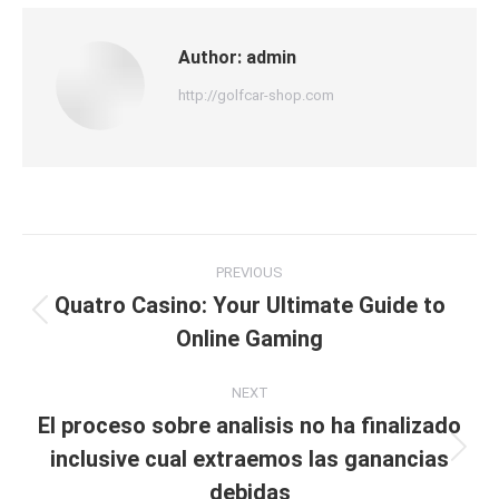
Author:
admin
http://golfcar-shop.com
Post
PREVIOUS
navigation
Quatro Casino: Your Ultimate Guide to
Previous
Online Gaming
post:
NEXT
El proceso sobre analisis no ha finalizado
inclusive cual extraemos las ganancias
Next
post:
debidas