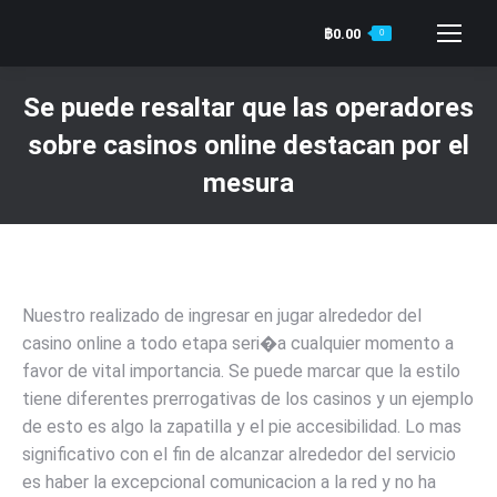
฿
0.00
0
Search:
Se puede resaltar que las operadores
sobre casinos online destacan por el
mesura
You are here:
Nuestro realizado de ingresar en jugar alrededor del
casino online a todo etapa seri�a cualquier momento a
favor de vital importancia. Se puede marcar que la estilo
tiene diferentes prerrogativas de los casinos y un ejemplo
de esto es algo la zapatilla y el pie accesibilidad. Lo mas
significativo con el fin de alcanzar alrededor del servicio
es haber la excepcional comunicacion a la red y no ha