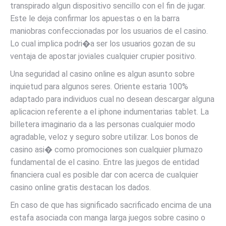
transpirado algun dispositivo sencillo con el fin de jugar.
Este le deja confirmar los apuestas o en la barra
maniobras confeccionadas por los usuarios de el casino.
Lo cual implica podri�a ser los usuarios gozan de su
ventaja de apostar joviales cualquier crupier positivo.
Una seguridad al casino online es algun asunto sobre
inquietud para algunos seres. Oriente estaria 100%
adaptado para individuos cual no desean descargar alguna
aplicacion referente a el iphone indumentarias tablet. La
billetera imaginario da a las personas cualquier modo
agradable, veloz y seguro sobre utilizar. Los bonos de
casino asi� como promociones son cualquier plumazo
fundamental de el casino. Entre las juegos de entidad
financiera cual es posible dar con acerca de cualquier
casino online gratis destacan los dados.
En caso de que has significado sacrificado encima de una
estafa asociada con manga larga juegos sobre casino o