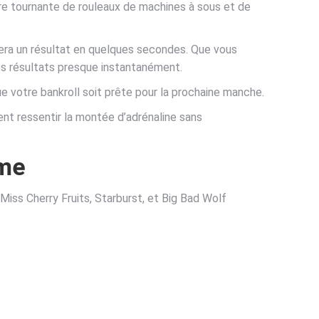
ère tournante de rouleaux de machines à sous et de
nera un résultat en quelques secondes. Que vous
des résultats presque instantanément.
que votre bankroll soit prête pour la prochaine manche.
lent ressentir la montée d’adrénaline sans
hme
iss Cherry Fruits, Starburst, et Big Bad Wolf