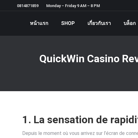
0814871859
Monday – Friday 9 AM – 8 PM
หน้าแรก
SHOP
เกี่ยวกับเรา
บล็อก
QuickWin Casino Revi
1. La sensation de rapid
Depuis le moment où vous arrivez sur l’écran de con