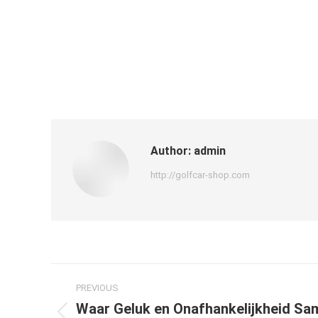
Author:
admin
http://golfcar-shop.com
Post
PREVIOUS
navigation
Waar Geluk en Onafhankelijkheid S