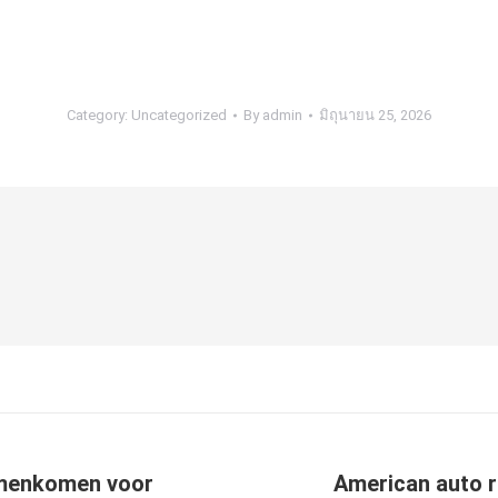
Category:
Uncategorized
By
admin
มิถุนายน 25, 2026
amenkomen voor
American auto r