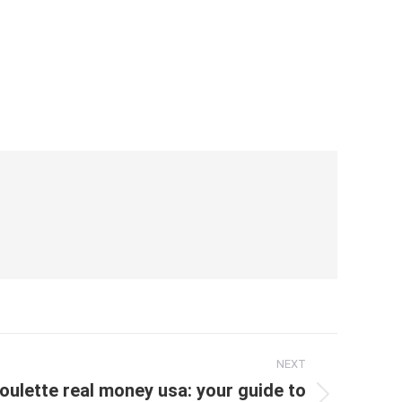
NEXT
oulette real money usa: your guide to