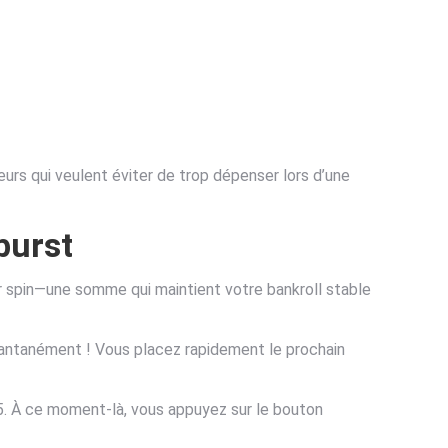
urs qui veulent éviter de trop dépenser lors d’une
burst
r spin—une somme qui maintient votre bankroll stable
stantanément ! Vous placez rapidement le prochain
€5. À ce moment-là, vous appuyez sur le bouton