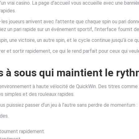
un vrai casino. La page d’accueil vous accueille avec une banni
apides.
les joueurs arrivent avec l’attente que chaque spin ou pari don
ez un pari rapide sur un événement sportif, l’interface fournit 
in, une victoire, un autre spin, et le cycle continue jusqu’à ce 
r et sortir rapidement, ce qui le rend parfait pour ceux qui veu
 à sous qui maintient le ryt
’environnement à haute vélocité de QuickWin. Des titres comme M
 simples et des rouleaux rapides.
us puissiez passer d’un jeu à l’autre sans perdre de momentum :
ides.
tournent rapidement.