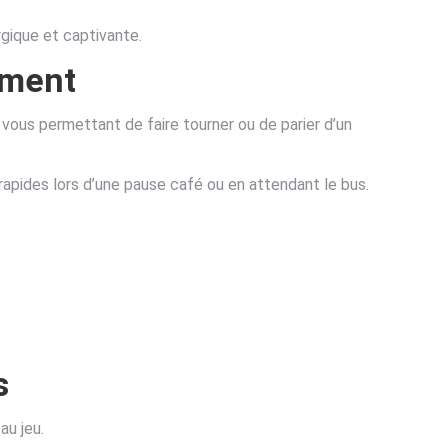
gique et captivante.
ement
vous permettant de faire tourner ou de parier d’un
rapides lors d’une pause café ou en attendant le bus.
:
s
au jeu.