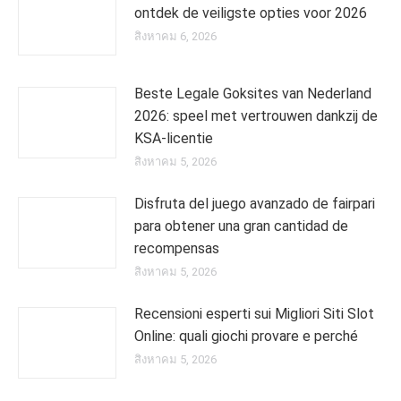
ontdek de veiligste opties voor 2026
สิงหาคม 6, 2026
Beste Legale Goksites van Nederland
2026: speel met vertrouwen dankzij de
KSA-licentie
สิงหาคม 5, 2026
Disfruta del juego avanzado de fairpari
para obtener una gran cantidad de
recompensas
สิงหาคม 5, 2026
Recensioni esperti sui Migliori Siti Slot
Online: quali giochi provare e perché
สิงหาคม 5, 2026