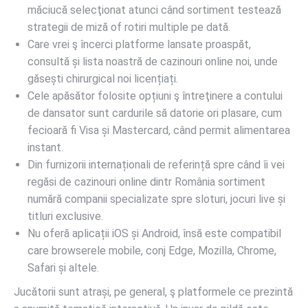
măciucă selecţionat atunci când sortiment testează
strategii de miză of rotiri multiple pe dată.
Care vrei ş încerci platforme lansate proaspăt,
consultă și lista noastră de cazinouri online noi, unde
găsești chirurgical noi licențiați.
Cele apăsător folosite opțiuni ş întreţinere a contului
de dansator sunt cardurile să datorie ori plasare, cum
fecioară fi Visa și Mastercard, când permit alimentarea
instant.
Din furnizorii internaționali de referință spre când îi vei
regăsi de cazinouri online dintr România sortiment
numără companii specializate spre sloturi, jocuri live și
titluri exclusive.
Nu oferă aplicații iOS și Android, însă este compatibil
care browserele mobile, conj Edge, Mozilla, Chrome,
Safari și altele.
Jucătorii sunt atrași, pe general, ş platformele ce prezintă