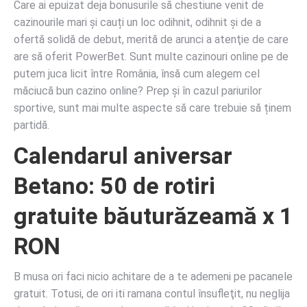
Care ai epuizat deja bonusurile să chestiune venit de
cazinourile mari și cauți un loc odihnit, odihnit și de a
ofertă solidă de debut, merită de arunci a atenţie de care
are să oferit PowerBet. Sunt multe cazinouri online pe de
putem juca licit între România, însă cum alegem cel
măciucă bun cazino online? Prep și în cazul pariurilor
sportive, sunt mai multe aspecte să care trebuie să ținem
partidă.
Calendarul aniversar
Betano: 50 de rotiri
gratuite băuturăzeamă x 1
RON
B musa ori faci nicio achitare de a te ademeni pe pacanele
gratuit. Totusi, de ori iti ramana contul însufleţit, nu neglija