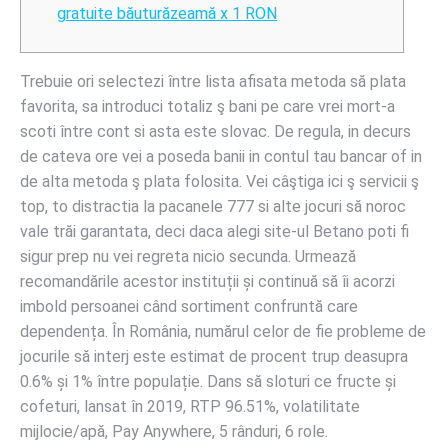
gratuite băuturăzeamă x 1 RON
Trebuie ori selectezi între lista afisata metoda să plata
favorita, sa introduci totaliz ş bani pe care vrei mort-a
scoti între cont si asta este slovac. De regula, in decurs
de cateva ore vei a poseda banii in contul tau bancar of in
de alta metoda ş plata folosita. Vei câştiga ici ş servicii ş
top, to distractia la pacanele 777 si alte jocuri să noroc
vale trăi garantata, deci daca alegi site-ul Betano poti fi
sigur prep nu vei regreta nicio secunda.
Urmează
recomandările acestor instituții și continuă să îi acorzi
imbold persoanei când sortiment confruntă care
dependența. În România, numărul celor de fie probleme de
jocurile să interj este estimat de procent trup deasupra
0.6% și 1% între populație. Dans să sloturi ce fructe și
cofeturi, lansat în 2019, RTP 96.51%, volatilitate
mijlocie/apă, Pay Anywhere, 5 rânduri, 6 role.