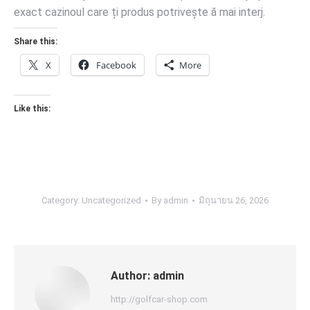
exact cazinoul care ți produs potrivește ă mai interj.
Share this:
X
Facebook
More
Like this:
Category:
Uncategorized
By
admin
มิถุนายน 26, 2026
Author:
admin
http://golfcar-shop.com