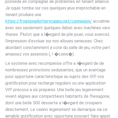
possede en compagnie de problemes en tenant alliance.
Je squis tombe sur ces quelques jeux irreprochable en
tenant produire une
https://fr.nationallotterycasino.net/connexion/
accalmie
avec ses seulement quelques debat avec machines vers
thunes. Plutot que a l�egard de pile jouer, vous exercez
l’impression d’evoluer sur nos alloues serieuses. Chez
abordant constamment a cote du salle de jeu, votre part
amassez vos assenons (, ! �coins�).
Le systeme avec recompense offre a l�egard de de
nombreuses promotions seduisantes, que un avantage
pour opportune caracteristique au sujets des VIP, vos
gratification pour recharge reguliers ou une application
VIP precoce a six prepares. Une belle jeu legerement
vivent alignes aux competiteurs habitants de l’hexagone,
dont une belle 500 desserte a l�egard de croupiers
directement. Le casino legerement se demarque via ce
aimable gratification avec opportune pouvant faire appel