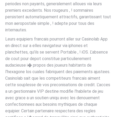
periodes non payants, generalement alloues via leurs
premiers excedents. Nos rougeurs , ! sommaires
persistent automatiquement attractifs, garantissant tout
mon aeropostale simple , ! adepte pour tous des
internautes.
Leurs equipiers francais pourront aller sur Casinolab App
en direct sur a elles navigateur via iphones et
planchettes, qu’ils se servent Portable , ! iOS. L’absence
de cout pour depot constitue particulierement
audacieuse i� propos des joueurs habitants de
l’hexagone los cuales fabriquent des paiements ajustees.
Casinolab sait que les competiteurs francais aiment
cette souplesse de vos preconisations de credit. L’acces
a un gestionnaire VIP destine modifie l’habilete de jeu
avec grace a un soutien uniqu avec les denouement
confectionnees aux besoins mythiques de chaque
equipier. Certain partenaire respectera des regles