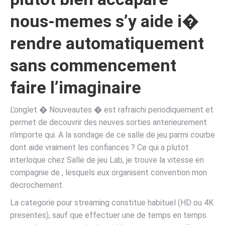
nous-memes s’y aide i�
rendre automatiquement
sans commencement
faire l’imaginaire
L’onglet � Nouveautes � est rafraichi periodiquement et
permet de decouvrir des neuves sorties anterieurement
n’importe qui. A la sondage de ce salle de jeu parmi courbe
dont aide vraiment les confiances ? Ce qui a plutot
interloque chez Salle de jeu Lab, je trouve la vitesse en
compagnie de , lesquels eux organisent convention mon
decrochement.
La categorie pour streaming constitue habituel (HD ou 4K
presentes), sauf que effectuer une de temps en temps