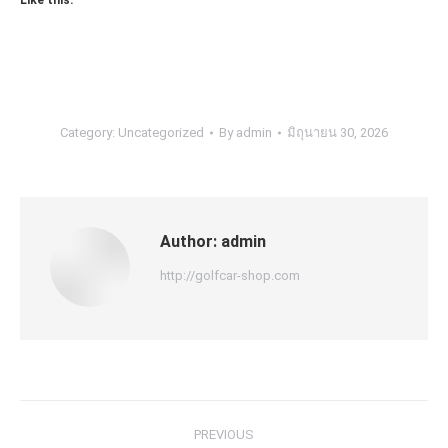
Like this:
Category:
Uncategorized
By
admin
มิถุนายน 30, 2026
Author:
admin
http://golfcar-shop.com
Post
PREVIOUS