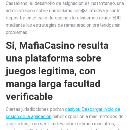
Castellano, el desarrollo de asignacion es instantaneo, una
administracion sobre curriculums seri�a intuitiva y suele
depositar en el caso de que nos lo olvidemos retirar EUR
mediante las estrategias de remuneracion preferidos sin
problemas.
Si, MafiaCasino resulta
una plataforma sobre
juegos legitima, con
manga larga facultad
verificable
Ciertas jurisdicciones podran
casiyou Descargar inicio de
sesión de la aplicación
haber explosion a mas metodos de
paga; otras, a no ser. Limites sobre retirada mas altos,