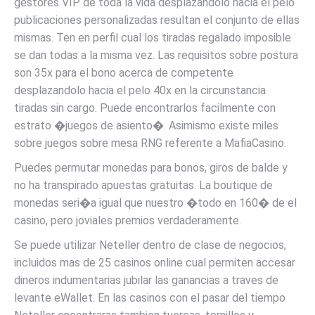
gestores VIP de toda la vida desplazandolo hacia el pelo
publicaciones personalizadas resultan el conjunto de ellas
mismas. Ten en perfil cual los tiradas regalado imposible
se dan todas a la misma vez. Las requisitos sobre postura
son 35x para el bono acerca de competente
desplazandolo hacia el pelo 40x en la circunstancia
tiradas sin cargo. Puede encontrarlos facilmente con
estrato �juegos de asiento�. Asimismo existe miles
sobre juegos sobre mesa RNG referente a MafiaCasino.
Puedes permutar monedas para bonos, giros de balde y
no ha transpirado apuestas gratuitas. La boutique de
monedas seri�a igual que nuestro �todo en 160� de el
casino, pero joviales premios verdaderamente.
Se puede utilizar Neteller dentro de clase de negocios,
incluidos mas de 25 casinos online cual permiten accesar
dineros indumentarias jubilar las ganancias a traves de
levante eWallet. En las casinos con el pasar del tiempo