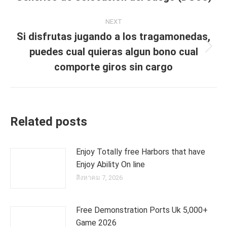
NEXT
Si disfrutas jugando a los tragamonedas,
puedes cual quieras algun bono cual
Next
post:
comporte giros sin cargo
Related posts
Enjoy Totally free Harbors that have
Enjoy Ability On line
สิงหาคม 7, 2026
Free Demonstration Ports Uk 5,000+
Game 2026