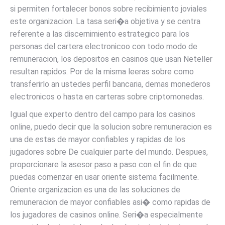
si permiten fortalecer bonos sobre recibimiento joviales
este organizacion. La tasa seri�a objetiva y se centra
referente a las discernimiento estrategico para los
personas del cartera electronicoo con todo modo de
remuneracion, los depositos en casinos que usan Neteller
resultan rapidos. Por de la misma leeras sobre como
transferirlo an ustedes perfil bancaria, demas monederos
electronicos o hasta en carteras sobre criptomonedas.
Igual que experto dentro del campo para los casinos
online, puedo decir que la solucion sobre remuneracion es
una de estas de mayor confiables y rapidas de los
jugadores sobre De cualquier parte del mundo. Despues,
proporcionare la asesor paso a paso con el fin de que
puedas comenzar en usar oriente sistema facilmente.
Oriente organizacion es una de las soluciones de
remuneracion de mayor confiables asi� como rapidas de
los jugadores de casinos online. Seri�a especialmente