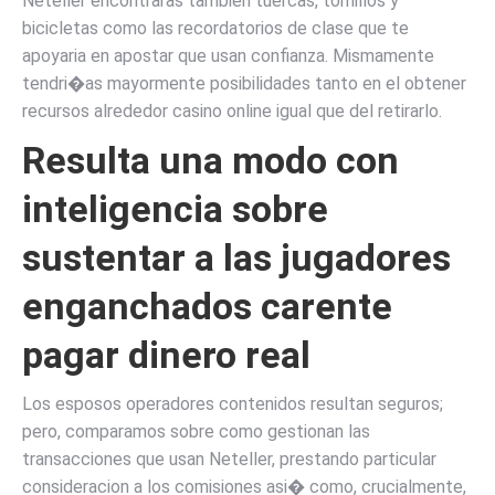
Neteller encontraras tambien tuercas, tornillos y
bicicletas como las recordatorios de clase que te
apoyaria en apostar que usan confianza. Mismamente
tendri�as mayormente posibilidades tanto en el obtener
recursos alrededor casino online igual que del retirarlo.
Resulta una modo con
inteligencia sobre
sustentar a las jugadores
enganchados carente
pagar dinero real
Los esposos operadores contenidos resultan seguros;
pero, comparamos sobre como gestionan las
transacciones que usan Neteller, prestando particular
consideracion a los comisiones asi� como, crucialmente,