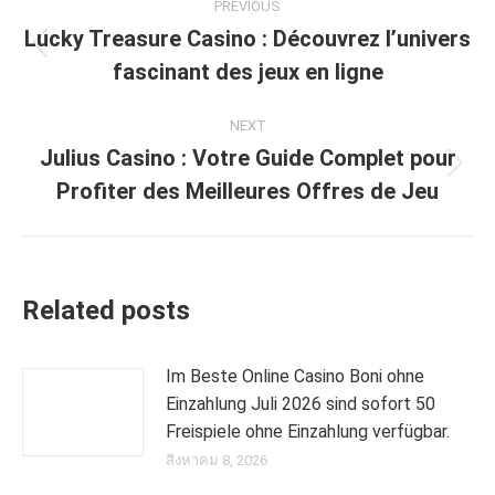
PREVIOUS
navigation
Lucky Treasure Casino : Découvrez l’univers
Previous
fascinant des jeux en ligne
post:
NEXT
Julius Casino : Votre Guide Complet pour
Next
Profiter des Meilleures Offres de Jeu
post:
Related posts
Im Beste Online Casino Boni ohne
Einzahlung Juli 2026 sind sofort 50
Freispiele ohne Einzahlung verfügbar.
สิงหาคม 8, 2026