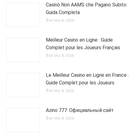
Casinò Non AAMS che Pagano Subito:
Guida Completa
สิงหาคม 8, 2026
Meilleur Casino en Ligne : Guide
Complet pour les Joueurs Français
สิงหาคม 8, 2026
Le Meilleur Casino en Ligne en France :
Guide Complet pour les Joueurs
สิงหาคม 8, 2026
Azino 777: Официальный сайт
สิงหาคม 8, 2026