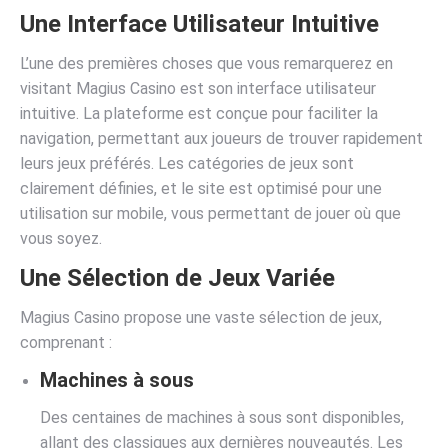
Une Interface Utilisateur Intuitive
L’une des premières choses que vous remarquerez en
visitant Magius Casino est son interface utilisateur
intuitive. La plateforme est conçue pour faciliter la
navigation, permettant aux joueurs de trouver rapidement
leurs jeux préférés. Les catégories de jeux sont
clairement définies, et le site est optimisé pour une
utilisation sur mobile, vous permettant de jouer où que
vous soyez.
Une Sélection de Jeux Variée
Magius Casino propose une vaste sélection de jeux,
comprenant :
Machines à sous
Des centaines de machines à sous sont disponibles,
allant des classiques aux dernières nouveautés. Les