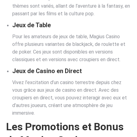
thèmes sont variés, allant de l’aventure à la fantasy, en
passant par les films et la culture pop.
Jeux de Table
Pour les amateurs de jeux de table, Magius Casino
offre plusieurs variantes de blackjack, de roulette et
de poker. Ces jeux sont disponibles en versions
classiques et en versions avec croupiers en direct.
Jeux de Casino en Direct
Vivez l’excitation d’un casino terrestre depuis chez
vous grâce aux jeux de casino en direct. Avec des
croupiers en direct, vous pouvez interagir avec eux et
d’autres joueurs, créant une atmosphère de jeu
immersive.
Les Promotions et Bonus