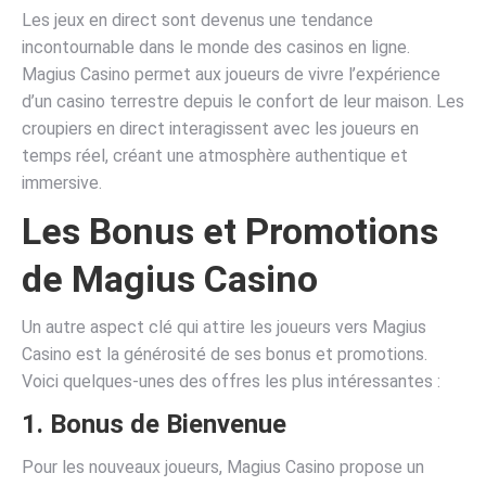
Les jeux en direct sont devenus une tendance
incontournable dans le monde des casinos en ligne.
Magius Casino permet aux joueurs de vivre l’expérience
d’un casino terrestre depuis le confort de leur maison. Les
croupiers en direct interagissent avec les joueurs en
temps réel, créant une atmosphère authentique et
immersive.
Les Bonus et Promotions
de Magius Casino
Un autre aspect clé qui attire les joueurs vers Magius
Casino est la générosité de ses bonus et promotions.
Voici quelques-unes des offres les plus intéressantes :
1. Bonus de Bienvenue
Pour les nouveaux joueurs, Magius Casino propose un