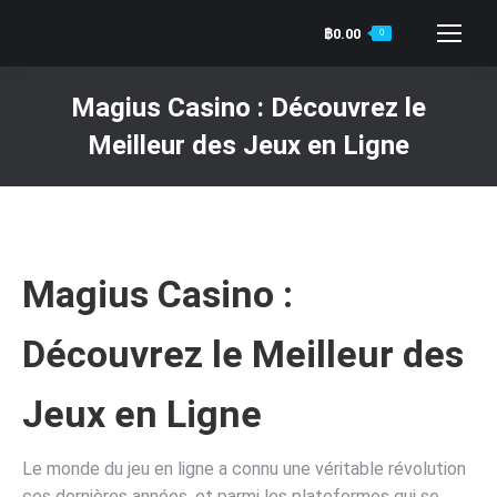
฿
0.00
0
Search:
Magius Casino : Découvrez le
Meilleur des Jeux en Ligne
You are here:
Magius Casino :
Découvrez le Meilleur des
Jeux en Ligne
Le monde du jeu en ligne a connu une véritable révolution
ces dernières années, et parmi les plateformes qui se