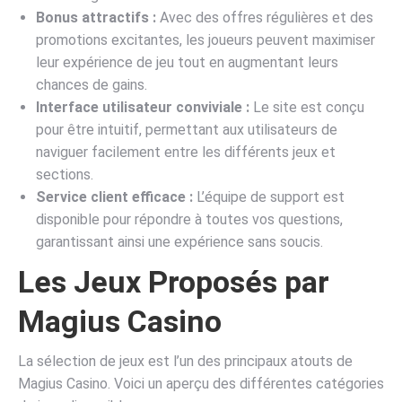
Bonus attractifs :
Avec des offres régulières et des
promotions excitantes, les joueurs peuvent maximiser
leur expérience de jeu tout en augmentant leurs
chances de gains.
Interface utilisateur conviviale :
Le site est conçu
pour être intuitif, permettant aux utilisateurs de
naviguer facilement entre les différents jeux et
sections.
Service client efficace :
L’équipe de support est
disponible pour répondre à toutes vos questions,
garantissant ainsi une expérience sans soucis.
Les Jeux Proposés par
Magius Casino
La sélection de jeux est l’un des principaux atouts de
Magius Casino. Voici un aperçu des différentes catégories