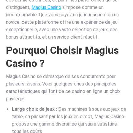
distinguent,
Magius Casino
s’impose comme un
incontournable. Que vous soyez un joueur aguerri ou un
novice, cette plateforme offre une expérience de jeu
exceptionnelle, avec une vaste sélection de jeux, des
bonus attractifs, et un service client réactif.
Pourquoi Choisir Magius
Casino ?
Magius Casino se démarque de ses concurrents pour
plusieurs raisons. Voici quelques-unes des principales
caractéristiques qui font de ce casino en ligne un choix
privilégié :
Large choix de jeux :
Des machines à sous aux jeux de
table, en passant par les jeux en direct, Magius Casino
propose une gamme diversifiée qui saura satisfaire
tous les goûts.