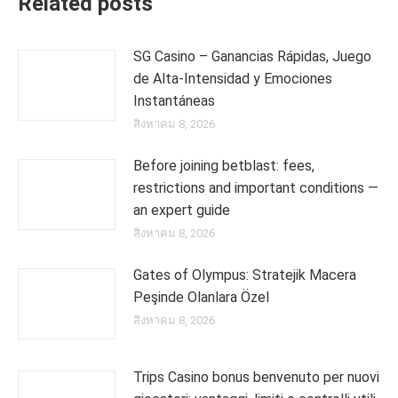
Related posts
SG Casino – Ganancias Rápidas, Juego
de Alta‑Intensidad y Emociones
Instantáneas
สิงหาคม 8, 2026
Before joining betblast: fees,
restrictions and important conditions —
an expert guide
สิงหาคม 8, 2026
Gates of Olympus: Stratejik Macera
Peşinde Olanlara Özel
สิงหาคม 8, 2026
Trips Casino bonus benvenuto per nuovi