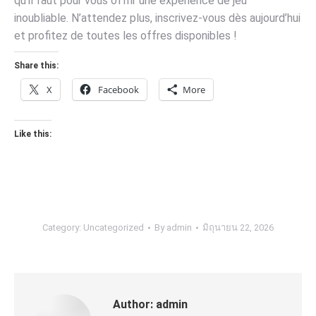
qu’il faut pour vous offrir une expérience de jeu
inoubliable. N’attendez plus, inscrivez-vous dès aujourd’hui
et profitez de toutes les offres disponibles !
Share this:
X
Facebook
More
Like this:
Category:
Uncategorized
By
admin
มิถุนายน 22, 2026
Author:
admin