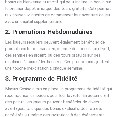
bonus de bienvenue attractif qui peut inclure un bonus sur
le premier dépôt ainsi que des tours gratuits. Cela permet
aux nouveaux inscrits de commencer leur aventure de jeu
avec un capital supplémentaire.
2. Promotions Hebdomadaires
Les joueurs réguliers peuvent également bénéficier de
promotions hebdomadaires, comme des bonus sur dépôt,
des remises en argent, ou des tours gratuits sur des
machines à sous sélectionnées. Ces promotions ajoutent
une touche d’excitation à chaque semaine.
3. Programme de Fidélité
Magius Casino a mis en place un programme de fidélité qui
récompense les joueurs pour leur loyauté. En accumulant
des points, les joueurs peuvent bénéficier de divers
avantages, tels que des bonus exclusifs, des retraits
accélérés, et même des invitations à des événements