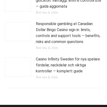
giocatori: vantaggi, limiti e controlli utili
— guida aggiornata
สิงหาคม 8, 2026
Responsible gambling at Canadian
Dollar Bingo Casino sign in: limits,
controls and support tools — benefits,
risks and common questions
สิงหาคม 8, 2026
Casino Infinity Sweden för nya spelare:
fördelar, nackdelar och viktiga
kontroller — komplett guide
สิงหาคม 8, 2026