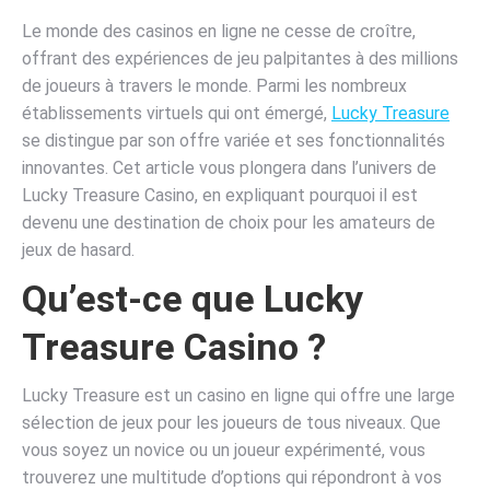
Le monde des casinos en ligne ne cesse de croître,
offrant des expériences de jeu palpitantes à des millions
de joueurs à travers le monde. Parmi les nombreux
établissements virtuels qui ont émergé,
Lucky Treasure
se distingue par son offre variée et ses fonctionnalités
innovantes. Cet article vous plongera dans l’univers de
Lucky Treasure Casino, en expliquant pourquoi il est
devenu une destination de choix pour les amateurs de
jeux de hasard.
Qu’est-ce que Lucky
Treasure Casino ?
Lucky Treasure est un casino en ligne qui offre une large
sélection de jeux pour les joueurs de tous niveaux. Que
vous soyez un novice ou un joueur expérimenté, vous
trouverez une multitude d’options qui répondront à vos