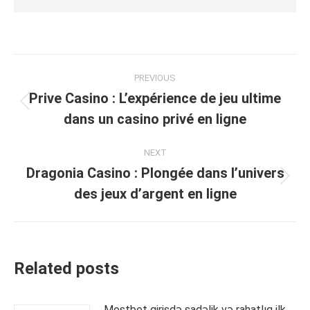
Post
PREVIOUS
navigation
Prive Casino : L’expérience de jeu ultime
Previous
dans un casino privé en ligne
post:
NEXT
Dragonia Casino : Plongée dans l’univers
Next
des jeux d’argent en ligne
post:
Related posts
Mostbet girişdə sadəlik və rahatlıq ilk