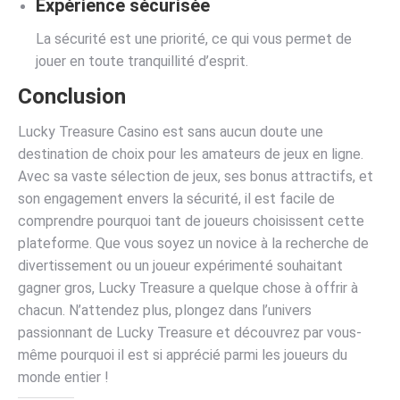
Expérience sécurisée
La sécurité est une priorité, ce qui vous permet de
jouer en toute tranquillité d’esprit.
Conclusion
Lucky Treasure Casino est sans aucun doute une
destination de choix pour les amateurs de jeux en ligne.
Avec sa vaste sélection de jeux, ses bonus attractifs, et
son engagement envers la sécurité, il est facile de
comprendre pourquoi tant de joueurs choisissent cette
plateforme. Que vous soyez un novice à la recherche de
divertissement ou un joueur expérimenté souhaitant
gagner gros, Lucky Treasure a quelque chose à offrir à
chacun. N’attendez plus, plongez dans l’univers
passionnant de Lucky Treasure et découvrez par vous-
même pourquoi il est si apprécié parmi les joueurs du
monde entier !