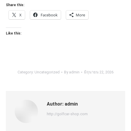
Share this:
X
Facebook
More
Like this:
Category:
Uncategorized
By
admin
มิถุนายน 22, 2026
Author:
admin
http://golfcar-shop.com