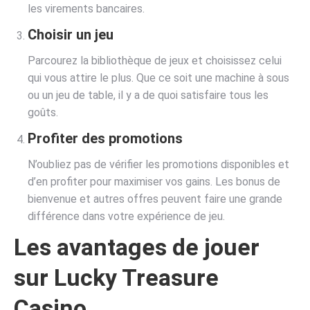
les virements bancaires.
Choisir un jeu
Parcourez la bibliothèque de jeux et choisissez celui
qui vous attire le plus. Que ce soit une machine à sous
ou un jeu de table, il y a de quoi satisfaire tous les
goûts.
Profiter des promotions
N’oubliez pas de vérifier les promotions disponibles et
d’en profiter pour maximiser vos gains. Les bonus de
bienvenue et autres offres peuvent faire une grande
différence dans votre expérience de jeu.
Les avantages de jouer
sur Lucky Treasure
Casino