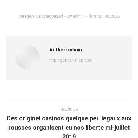
Category:
Uncategorized
By
admin
มิถุนายน 30, 2026
Author:
admin
http://golfcar-shop.com
Post
PREVIOUS
navigation
Des originel casinos quelque peu legaux aux
rousses organisent eu nos liberte mi-juillet
Previous
post:
2019