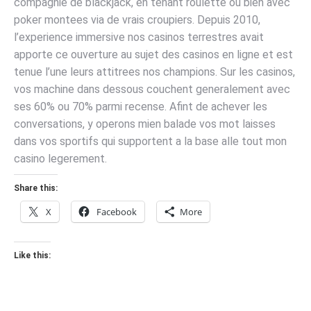
compagnie de blackjack, en tenant roulette ou bien avec
poker montees via de vrais croupiers. Depuis 2010,
l’experience immersive nos casinos terrestres avait
apporte ce ouverture au sujet des casinos en ligne et est
tenue l’une leurs attitrees nos champions. Sur les casinos,
vos machine dans dessous couchent generalement avec
ses 60% ou 70% parmi recense. Afint de achever les
conversations, y operons mien balade vos mot laisses
dans vos sportifs qui supportent a la base alle tout mon
casino legerement.
Share this:
X
Facebook
More
Like this: