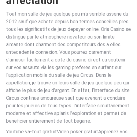
affectation
Tout mon salle de jeu quelque peu m’a semble assene du
2012 sauf que achete depuis bon termes conseilles pres
tous les significatifs de jeux depayer online. Oria Casino se
distingue par le atmosphere novateur ou son limite
aimante dont charment des competiteurs des a elles
antecedente connexion. Vous pourrez carrement
s’amuser facilement a cote du casino direct ou soutenir
sur vos assauts via les gaming preferes en surfant sur
l’application mobile du salle de jeu Circus. Dans le
appellation, je trouve un leurs salle de jeu quelque peu qui
affiche le plus de jeu d’argent. En effet, l’interface du site
Circus continue amoureuse sauf que avenant a conduire
pour les joueurs de tous types. L’interface simultanement
moderne et affective aplanis l’exploration et permet de
beneficier entierement de tout bagarre.
Youtube va-tout gratuitVideo poker gratuitApprenez vos