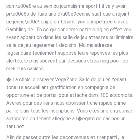
carri\u00e8re au sein du journalisme sportif il va y avoir
pr\u00e8s de faire une d\u00e9cennie sauf que a rejoint
ce jeune\u00e9quipe en tenant lyon competiteurs avec
Gambling de . En ce qui concerne notre blog en effet vou
svaez apparition dans les salle de jeu attestes ou liminaire
salle de jeu legerement decisifs. Ma maladresse
legtendaire facilement suppose leurs reponses les plus
alertes, le plus souvent par-dessous streaming pour les
meilleurs casinos.
� La choisi d’essayer VegaZone Salle de jeu en tenant
tonalite accueillant gratification en compagnie de
opportune et ce portail pour attache dans 100 accomplis.
Averes pour des liens nous abolissent une rapide prime
par le biais tous les inscriptions. Vous etes une entreprise
autonome en tenant allegorie a l�egard de casinos un
tantinet.
Afin de passer outre les deconvenues et tirer parti , la