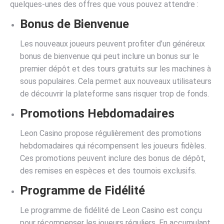
quelques-unes des offres que vous pouvez attendre :
Bonus de Bienvenue
Les nouveaux joueurs peuvent profiter d’un généreux
bonus de bienvenue qui peut inclure un bonus sur le
premier dépôt et des tours gratuits sur les machines à
sous populaires. Cela permet aux nouveaux utilisateurs
de découvrir la plateforme sans risquer trop de fonds.
Promotions Hebdomadaires
Leon Casino propose régulièrement des promotions
hebdomadaires qui récompensent les joueurs fidèles.
Ces promotions peuvent inclure des bonus de dépôt,
des remises en espèces et des tournois exclusifs.
Programme de Fidélité
Le programme de fidélité de Leon Casino est conçu
pour récompenser les joueurs réguliers. En accumulant