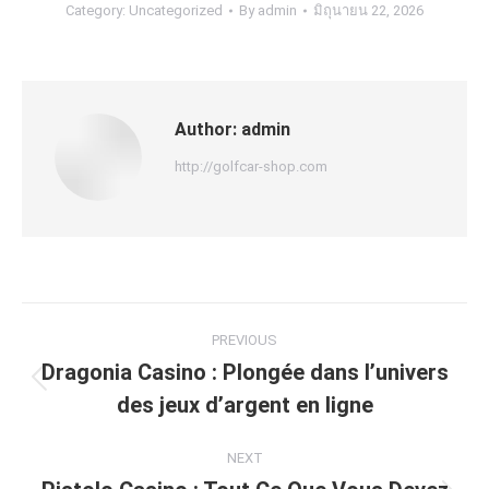
Category:
Uncategorized
By
admin
มิถุนายน 22, 2026
Author:
admin
http://golfcar-shop.com
Post
PREVIOUS
navigation
Dragonia Casino : Plongée dans l’univers
Previous
des jeux d’argent en ligne
post:
NEXT