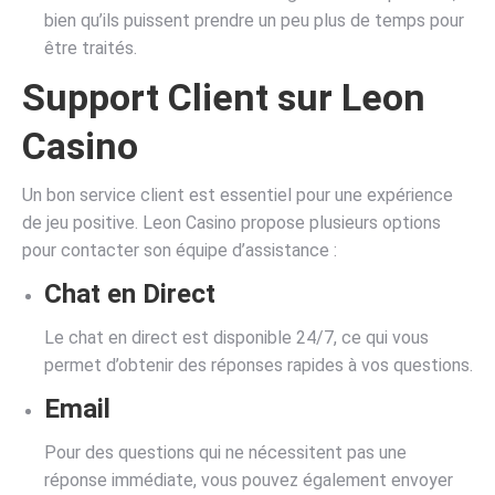
bien qu’ils puissent prendre un peu plus de temps pour
être traités.
Support Client sur Leon
Casino
Un bon service client est essentiel pour une expérience
de jeu positive. Leon Casino propose plusieurs options
pour contacter son équipe d’assistance :
Chat en Direct
Le chat en direct est disponible 24/7, ce qui vous
permet d’obtenir des réponses rapides à vos questions.
Email
Pour des questions qui ne nécessitent pas une
réponse immédiate, vous pouvez également envoyer